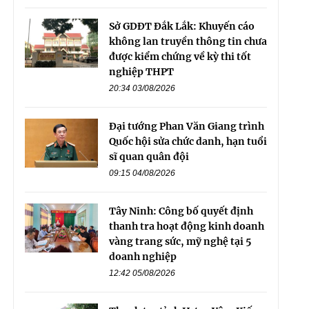
Sở GDĐT Đắk Lắk: Khuyến cáo
không lan truyền thông tin chưa
được kiểm chứng về kỳ thi tốt
nghiệp THPT
20:34 03/08/2026
Đại tướng Phan Văn Giang trình
Quốc hội sửa chức danh, hạn tuổi
sĩ quan quân đội
09:15 04/08/2026
Tây Ninh: Công bố quyết định
thanh tra hoạt động kinh doanh
vàng trang sức, mỹ nghệ tại 5
doanh nghiệp
12:42 05/08/2026