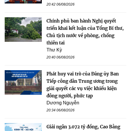
20:42 06/08/2026
Chính phủ ban hành Nghị quyết
triển khai kết luận của Tổng Bí thư,
Chủ tịch nước về phòng, chống
thiên tai
Thư Kỳ
20:40 06/08/2026
Phát huy vai trò của Đảng ủy Ban
Tiếp công dân Trung ương trong
giải quyết các vụ việc khiếu kiện
đông người, phức tạp
Dương Nguyễn
20:34 06/08/2026
Giải ngân 3.072 tỷ đồng, Cao Bằng