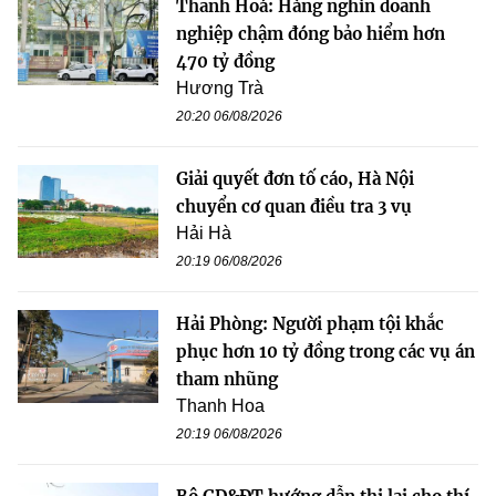
Thanh Hoá: Hàng nghìn doanh
nghiệp chậm đóng bảo hiểm hơn
470 tỷ đồng
Hương Trà
20:20 06/08/2026
Giải quyết đơn tố cáo, Hà Nội
chuyển cơ quan điều tra 3 vụ
Hải Hà
20:19 06/08/2026
Hải Phòng: Người phạm tội khắc
phục hơn 10 tỷ đồng trong các vụ án
tham nhũng
Thanh Hoa
20:19 06/08/2026