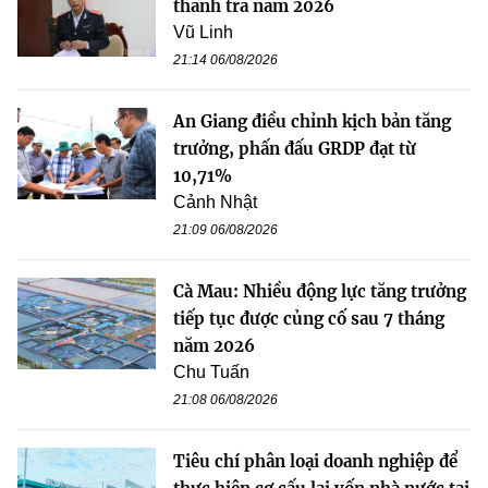
thanh tra năm 2026
Vũ Linh
21:14 06/08/2026
An Giang điều chỉnh kịch bản tăng
trưởng, phấn đấu GRDP đạt từ
10,71%
Cảnh Nhật
21:09 06/08/2026
Cà Mau: Nhiều động lực tăng trưởng
tiếp tục được củng cố sau 7 tháng
năm 2026
Chu Tuấn
21:08 06/08/2026
Tiêu chí phân loại doanh nghiệp để