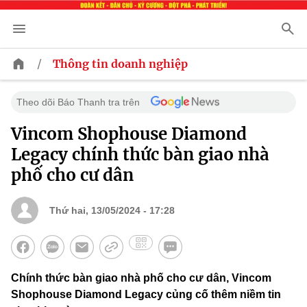
/
Thông tin doanh nghiệp
Theo dõi Báo Thanh tra trên
Vincom Shophouse Diamond
Legacy chính thức bàn giao nhà
phố cho cư dân
Thứ hai, 13/05/2024 - 17:28
Chính thức bàn giao nhà phố cho cư dân, Vincom
Shophouse Diamond Legacy củng cố thêm niềm tin