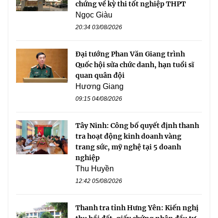
chứng về kỳ thi tốt nghiệp THPT
Ngọc Giàu
20:34 03/08/2026
Đại tướng Phan Văn Giang trình
Quốc hội sửa chức danh, hạn tuổi sĩ
quan quân đội
Hương Giang
09:15 04/08/2026
Tây Ninh: Công bố quyết định thanh
tra hoạt động kinh doanh vàng
trang sức, mỹ nghệ tại 5 doanh
nghiệp
Thu Huyền
12:42 05/08/2026
Thanh tra tỉnh Hưng Yên: Kiến nghị