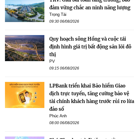
đảm vững chắc an ninh năng lượng
Trọng Tài
09:30 06/08/2026
Quy hoạch sông Hồng và cuộc tái
định hình giá trị bất động sản lõi đô
thị
PV
09:15 06/08/2026
LPBank triển khai Bảo hiểm Giao
dịch trực tuyến, tăng cường bảo vệ
tài chính khách hàng trước rủi ro lừa
đảo số
Phúc Anh
08:00 06/08/2026