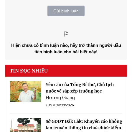
Gửi bình luận
Hiện chưa có bình luận nào, hãy trở thành người đầu
tiên bình luận cho bài biết này!
TIN ĐỌC NHIỀU
Yêu cầu của Tổng Bí thư, Chủ tịch
nước về sắp xếp trường học
Hương Giang
13:14 04/08/2026
Sở GDĐT Đắk Lắk: Khuyến cáo không
lan truyền thông tin chưa được kiểm