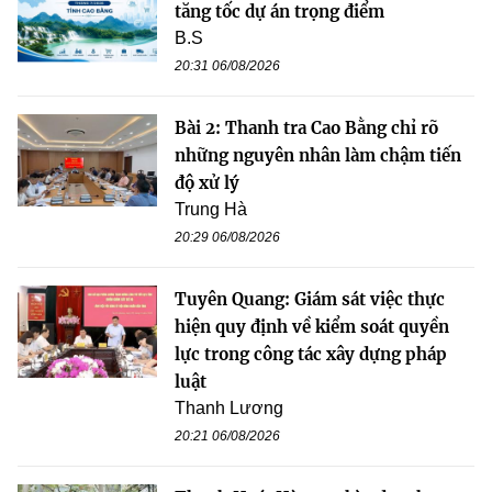
tăng tốc dự án trọng điểm
B.S
20:31 06/08/2026
Bài 2: Thanh tra Cao Bằng chỉ rõ
những nguyên nhân làm chậm tiến
độ xử lý
Trung Hà
20:29 06/08/2026
Tuyên Quang: Giám sát việc thực
hiện quy định về kiểm soát quyền
lực trong công tác xây dựng pháp
luật
Thanh Lương
20:21 06/08/2026