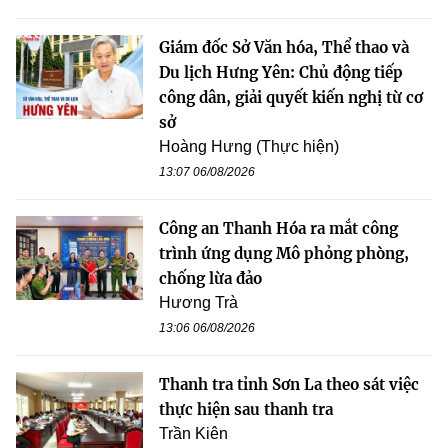
Giám đốc Sở Văn hóa, Thể thao và
Du lịch Hưng Yên: Chủ động tiếp
công dân, giải quyết kiến nghị từ cơ
sở
Hoàng Hưng (Thực hiện)
13:07 06/08/2026
Công an Thanh Hóa ra mắt công
trình ứng dụng Mô phỏng phòng,
chống lừa đảo
Hương Trà
13:06 06/08/2026
Thanh tra tỉnh Sơn La theo sát việc
thực hiện sau thanh tra
Trần Kiên