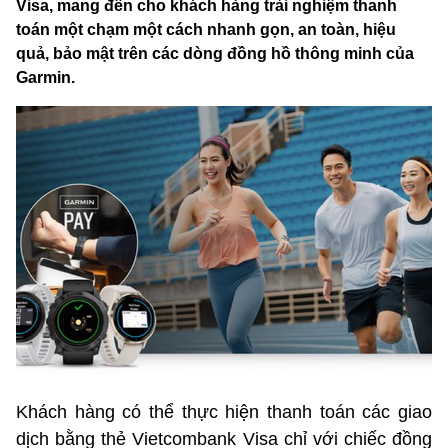
Visa, mang đến cho khách hàng trải nghiệm thanh
toán một chạm một cách nhanh gọn, an toàn, hiệu
quả, bảo mật trên các dòng đồng hồ thông minh của
Garmin.
Khách hàng có thể thực hiện thanh toán các giao
dịch bằng thẻ Vietcombank Visa chỉ với chiếc đồng