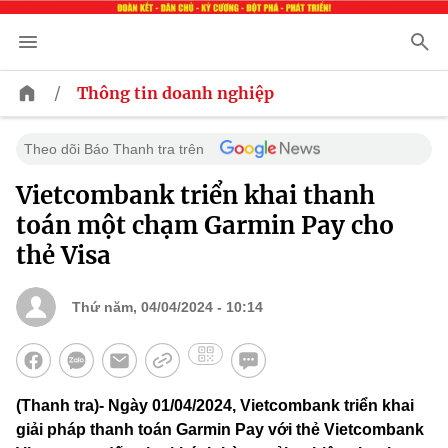
/
Thông tin doanh nghiệp
Theo dõi Báo Thanh tra trên
Vietcombank triển khai thanh
toán một chạm Garmin Pay cho
thẻ Visa
Thứ năm, 04/04/2024 - 10:14
(Thanh tra)- Ngày 01/04/2024, Vietcombank triển khai
giải pháp thanh toán Garmin Pay với thẻ Vietcombank