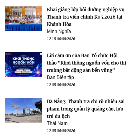
Khai giảng lớp bồi dưỡng nghiệp vụ
Thanh tra viên chính K05.2026 tại
Khánh Hòa
Minh Nghĩa
12:15 06/08/2026
Lời cảm ơn của Ban Tổ chức Hội
thảo "Khơi thông nguồn vốn cho thị
trường bất động sản bền vững"
Ban Biên tập
12:05 06/08/2026
Đà Nẵng: Thanh tra chỉ rõ nhiều sai
phạm trong quản lý quảng cáo, lưu
trú du lịch
Thái Nam
12:05 06/08/2026