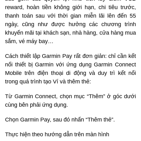
reward, hoàn tiền không giới hạn, chi tiêu trước,
thanh toán sau với thời gian miễn lãi lên đến 55
ngày, cũng như được hưởng các chương trình
khuyến mãi tại khách sạn, nhà hàng, cửa hàng mua
sắm, vé máy bay…
Cách thiết lập Garmin Pay rất đơn giản: chỉ cần kết
nối thiết bị Garmin với ứng dụng Garmin Connect
Mobile trên điện thoại di động và duy trì kết nối
trong quá trình tạo Ví và thêm thẻ:
Từ Garmin Connect, chọn mục “Thêm” ở góc dưới
cùng bên phải ứng dụng.
Chọn Garmin Pay, sau đó nhấn “Thêm thẻ”.
Thực hiện theo hướng dẫn trên màn hình