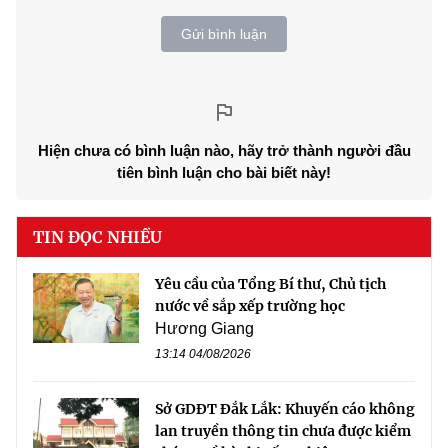
Gửi bình luận
Hiện chưa có bình luận nào, hãy trở thành người đầu
tiên bình luận cho bài biết này!
TIN ĐỌC NHIỀU
Yêu cầu của Tổng Bí thư, Chủ tịch
nước về sắp xếp trường học
Hương Giang
13:14 04/08/2026
Sở GDĐT Đắk Lắk: Khuyến cáo không
lan truyền thông tin chưa được kiểm