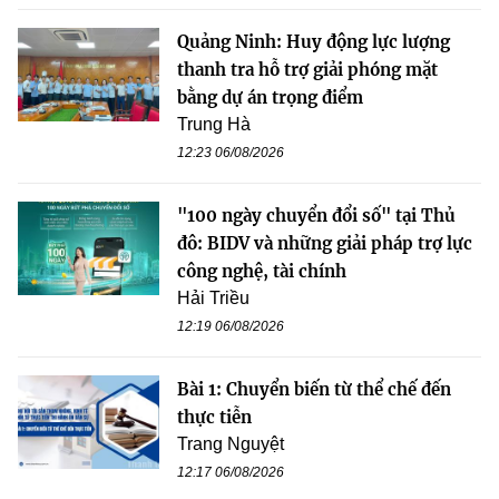
Quảng Ninh: Huy động lực lượng
thanh tra hỗ trợ giải phóng mặt
bằng dự án trọng điểm
Trung Hà
12:23 06/08/2026
"100 ngày chuyển đổi số" tại Thủ
đô: BIDV và những giải pháp trợ lực
công nghệ, tài chính
Hải Triều
12:19 06/08/2026
Bài 1: Chuyển biến từ thể chế đến
thực tiễn
Trang Nguyệt
12:17 06/08/2026