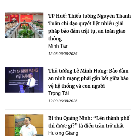
TP Huế: Thiếu tướng Nguyễn Thanh
Tuấn chỉ đạo quyết liệt nhiều giải
pháp bảo đảm trật tự, an toàn giao
thông
Minh Tân
12:03 06/08/2026
Thủ tướng Lê Minh Hưng: Bảo đảm
an ninh mạng phải gắn kết giữa bảo
vệ hệ thống và con người
Trọng Tài
12:03 06/08/2026
Bí thư Quảng Ninh: “Lên thành phố
thì được gì?” là điều trăn trở nhất
Hương Giang