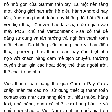
hồ nhỏ gọn của Garmin trên tay. Là một nền tảng
mở, không giới hạn trên hệ điều hành Android hay
iOs, ứng dụng thanh toán này không đòi hỏi kết nối
với điện thoại. Chỉ với thao tác chạm đơn giản vào
máy POS, chủ thẻ Vietcombank Visa có thể dễ
dàng sử dụng và tận hưởng trải nghiệm thanh toán
một chạm. Do không cần mang theo ví hay điện
thoại, phương thức thanh toán này đặc biệt phù
hợp với khách hàng đam mê dịch chuyển, thường
xuyên tham gia các hoạt động thể thao ngoài trời,
thể chất trong nhà.
Việc thanh toán bằng thẻ qua Garmin Pay được
chấp nhận tại các nơi sử dụng thiết bị thanh toán
contactless như cửa hàng tiện lợi, hiệu thuốc, hãng
taxi, nhà hàng, quán cà phê, cửa hàng bán lẻ và
nhiều nơi khác tại Việt Nam và nhiều quốc gia trên