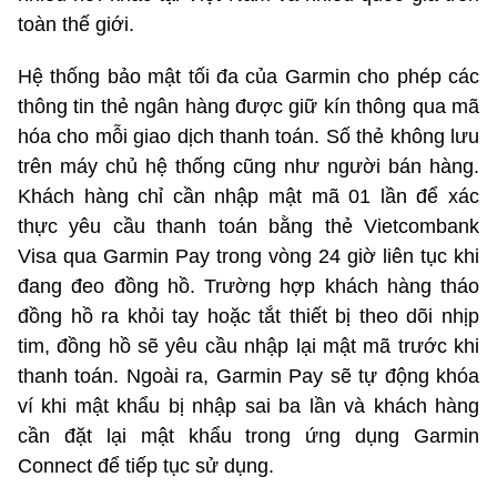
toàn thế giới.
Hệ thống bảo mật tối đa của Garmin cho phép các
thông tin thẻ ngân hàng được giữ kín thông qua mã
hóa cho mỗi giao dịch thanh toán. Số thẻ không lưu
trên máy chủ hệ thống cũng như người bán hàng.
Khách hàng chỉ cần nhập mật mã 01 lần để xác
thực yêu cầu thanh toán bằng thẻ Vietcombank
Visa qua Garmin Pay trong vòng 24 giờ liên tục khi
đang đeo đồng hồ. Trường hợp khách hàng tháo
đồng hồ ra khỏi tay hoặc tắt thiết bị theo dõi nhịp
tim, đồng hồ sẽ yêu cầu nhập lại mật mã trước khi
thanh toán. Ngoài ra, Garmin Pay sẽ tự động khóa
ví khi mật khẩu bị nhập sai ba lần và khách hàng
cần đặt lại mật khẩu trong ứng dụng Garmin
Connect để tiếp tục sử dụng.