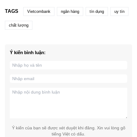
TAGS
Vietcombank
ngân hàng
tín dụng
uy tín
chất lượng
Ý kiến bình luận:
Ý kiến của bạn sẽ được xét duyệt khi đăng. Xin vui lòng gõ
tiếng Việt có dấu.