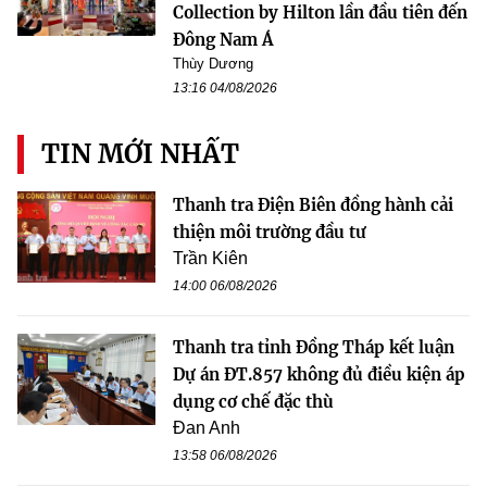
Collection by Hilton lần đầu tiên đến
Đông Nam Á
Thùy Dương
13:16 04/08/2026
TIN MỚI NHẤT
Thanh tra Điện Biên đồng hành cải
thiện môi trường đầu tư
Trần Kiên
14:00 06/08/2026
Thanh tra tỉnh Đồng Tháp kết luận
Dự án ĐT.857 không đủ điều kiện áp
dụng cơ chế đặc thù
Đan Anh
13:58 06/08/2026