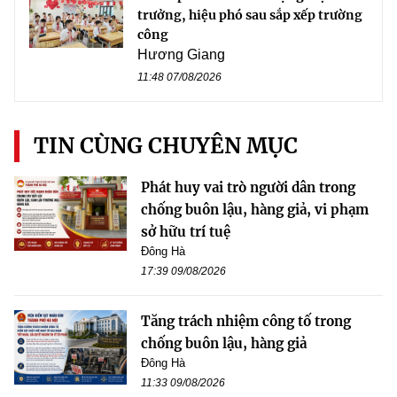
trưởng, hiệu phó sau sắp xếp trường
công
Hương Giang
11:48 07/08/2026
TIN CÙNG CHUYÊN MỤC
Phát huy vai trò người dân trong
chống buôn lậu, hàng giả, vi phạm
sở hữu trí tuệ
Đông Hà
17:39 09/08/2026
Tăng trách nhiệm công tố trong
chống buôn lậu, hàng giả
Đông Hà
11:33 09/08/2026