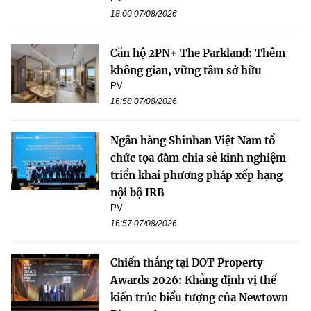
18:00 07/08/2026
Căn hộ 2PN+ The Parkland: Thêm
không gian, vững tâm sở hữu
PV
16:58 07/08/2026
Ngân hàng Shinhan Việt Nam tổ
chức tọa đàm chia sẻ kinh nghiệm
triển khai phương pháp xếp hạng
nội bộ IRB
PV
16:57 07/08/2026
Chiến thắng tại DOT Property
Awards 2026: Khẳng định vị thế
kiến trúc biểu tượng của Newtown