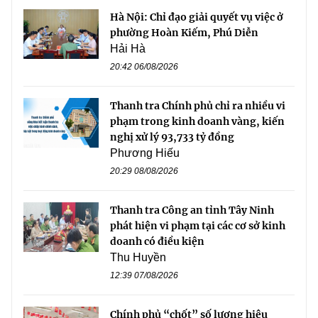
Hà Nội: Chỉ đạo giải quyết vụ việc ở
phường Hoàn Kiếm, Phú Diễn
Hải Hà
20:42 06/08/2026
Thanh tra Chính phủ chỉ ra nhiều vi
phạm trong kinh doanh vàng, kiến
nghị xử lý 93,733 tỷ đồng
Phương Hiếu
20:29 08/08/2026
Thanh tra Công an tỉnh Tây Ninh
phát hiện vi phạm tại các cơ sở kinh
doanh có điều kiện
Thu Huyền
12:39 07/08/2026
Chính phủ “chốt” số lượng hiệu