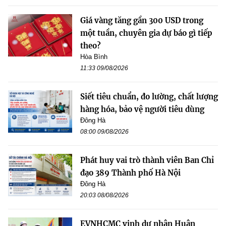
Giá vàng tăng gần 300 USD trong
một tuần, chuyên gia dự báo gì tiếp
theo?
Hòa Bình
11:33 09/08/2026
Siết tiêu chuẩn, đo lường, chất lượng
hàng hóa, bảo vệ người tiêu dùng
Đông Hà
08:00 09/08/2026
Phát huy vai trò thành viên Ban Chỉ
đạo 389 Thành phố Hà Nội
Đông Hà
20:03 08/08/2026
EVNHCMC vinh dự nhận Huân