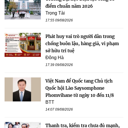
điểm chuẩn năm 2026
Trọng Tài
17:55 09/08/2026
Phát huy vai trò người dân trong
chống buôn lậu, hàng giả, vi phạm
sở hữu trí tuệ
Đông Hà
17:39 09/08/2026
Việt Nam để Quốc tang Chủ tịch
Quốc hội Lào Saysomphone
Phomvihane từ ngày 10 đến 11/8
BTT
14:07 09/08/2026
Thanh tra, kiểm tra chưa đủ mạnh,