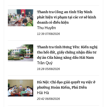
Thanh tra Công an tỉnh Tây Ninh
phát hiện vi phạm tại các cơ sở kinh
doanh có điều kiện
Thu Huyền
12:39 07/08/2026
Thanh tra tỉnh Hưng Yên: Kiến nghị
thu hồi đất, giấy chứng nhận đầu tư
dự án Cửa hàng xăng dầu Hải Nam
Trần Quý
16:28 05/08/2026
Hà Nội: Chỉ đạo giải quyết vụ việc ở
phường Hoàn Kiếm, Phú Diễn
Hải Hà
20:42 06/08/2026