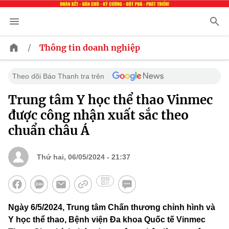
/
Thông tin doanh nghiệp
Theo dõi Báo Thanh tra trên
Trung tâm Y học thể thao Vinmec
được công nhận xuất sắc theo
chuẩn châu Á
Thứ hai, 06/05/2024 - 21:37
Ngày 6/5/2024, Trung tâm Chấn thương chỉnh hình và
Y học thể thao, Bệnh viện Đa khoa Quốc tế Vinmec