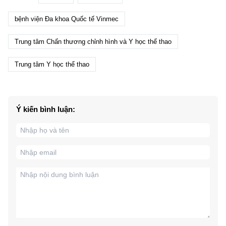
bệnh viện Đa khoa Quốc tế Vinmec
Trung tâm Chấn thương chỉnh hình và Y học thể thao
Trung tâm Y học thể thao
Ý kiến bình luận: