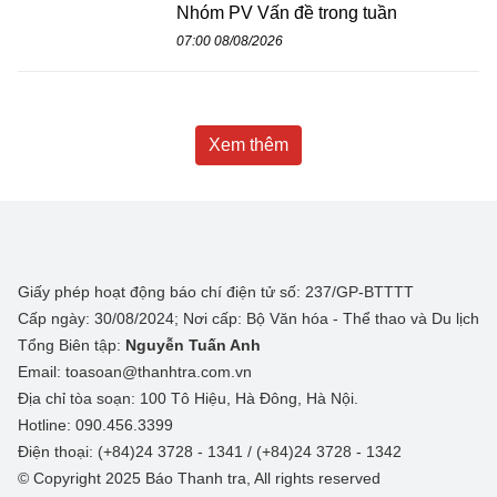
Nhóm PV Vấn đề trong tuần
07:00 08/08/2026
Xem thêm
Giấy phép hoạt động báo chí điện tử số: 237/GP-BTTTT
Cấp ngày: 30/08/2024; Nơi cấp: Bộ Văn hóa - Thể thao và Du lịch
Tổng Biên tập:
Nguyễn Tuấn Anh
Email: toasoan@thanhtra.com.vn
Địa chỉ tòa soạn: 100 Tô Hiệu, Hà Đông, Hà Nội.
Hotline: 090.456.3399
Điện thoại: (+84)24 3728 - 1341 / (+84)24 3728 - 1342
© Copyright 2025 Báo Thanh tra, All rights reserved