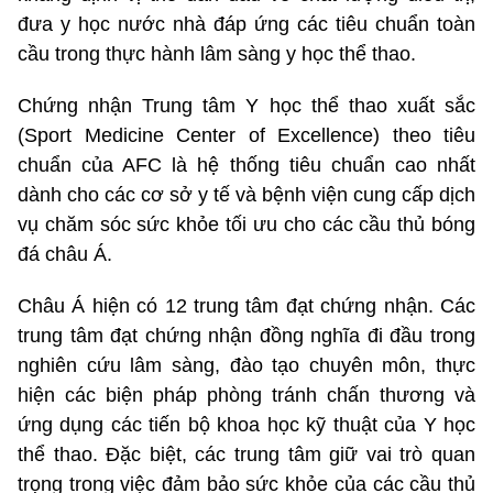
đưa y học nước nhà đáp ứng các tiêu chuẩn toàn
cầu trong thực hành lâm sàng y học thể thao.
Chứng nhận Trung tâm Y học thể thao xuất sắc
(Sport Medicine Center of Excellence) theo tiêu
chuẩn của AFC là hệ thống tiêu chuẩn cao nhất
dành cho các cơ sở y tế và bệnh viện cung cấp dịch
vụ chăm sóc sức khỏe tối ưu cho các cầu thủ bóng
đá châu Á.
Châu Á hiện có 12 trung tâm đạt chứng nhận. Các
trung tâm đạt chứng nhận đồng nghĩa đi đầu trong
nghiên cứu lâm sàng, đào tạo chuyên môn, thực
hiện các biện pháp phòng tránh chấn thương và
ứng dụng các tiến bộ khoa học kỹ thuật của Y học
thể thao. Đặc biệt, các trung tâm giữ vai trò quan
trọng trong việc đảm bảo sức khỏe của các cầu thủ