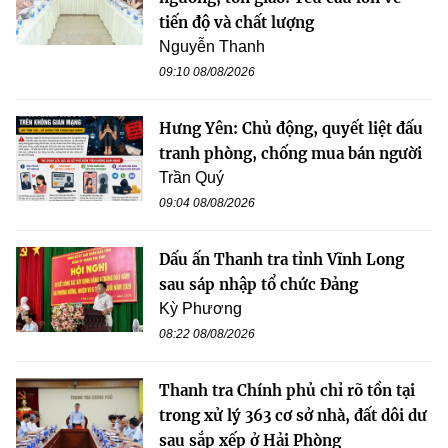
tiến độ và chất lượng
Nguyễn Thanh
09:10 08/08/2026
Hưng Yên: Chủ động, quyết liệt đấu
tranh phòng, chống mua bán người
Trần Quý
09:04 08/08/2026
Dấu ấn Thanh tra tỉnh Vĩnh Long
sau sáp nhập tổ chức Đảng
Kỳ Phương
08:22 08/08/2026
Thanh tra Chính phủ chỉ rõ tồn tại
trong xử lý 363 cơ sở nhà, đất dôi dư
sau sắp xếp ở Hải Phòng