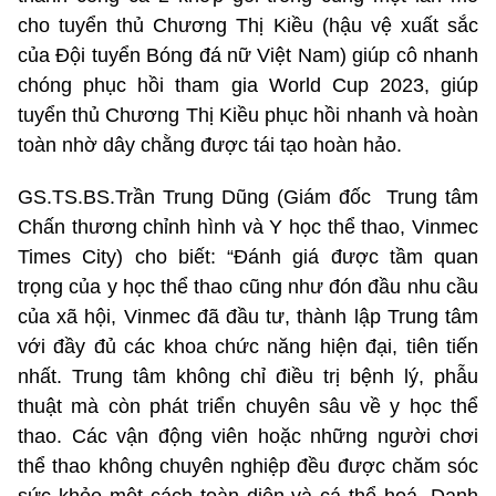
cho tuyển thủ Chương Thị Kiều (hậu vệ xuất sắc
của Đội tuyển Bóng đá nữ Việt Nam) giúp cô nhanh
chóng phục hồi tham gia World Cup 2023, giúp
tuyển thủ Chương Thị Kiều phục hồi nhanh và hoàn
toàn nhờ dây chằng được tái tạo hoàn hảo.
GS.TS.BS.Trần Trung Dũng (Giám đốc Trung tâm
Chấn thương chỉnh hình và Y học thể thao, Vinmec
Times City) cho biết: “Đánh giá được tầm quan
trọng của y học thể thao cũng như đón đầu nhu cầu
của xã hội, Vinmec đã đầu tư, thành lập Trung tâm
với đầy đủ các khoa chức năng hiện đại, tiên tiến
nhất. Trung tâm không chỉ điều trị bệnh lý, phẫu
thuật mà còn phát triển chuyên sâu về y học thể
thao. Các vận động viên hoặc những người chơi
thể thao không chuyên nghiệp đều được chăm sóc