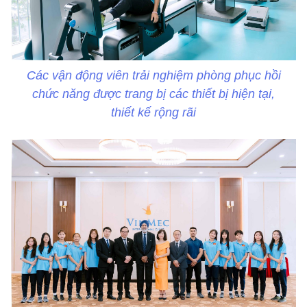
Các vận động viên trải nghiệm phòng phục hồi
chức năng được trang bị các thiết bị hiện tại,
thiết kế rộng rãi