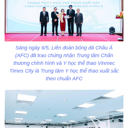
Sáng ngày 6/5, Liên đoàn bóng đá Châu Á
(AFC) đã trao chứng nhận Trung tâm Chấn
thương chỉnh hình và Y học thể thao Vinmec
Times City là Trung tâm Y học thể thao xuất sắc
theo chuẩn AFC