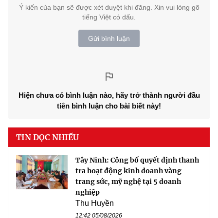
Ý kiến của bạn sẽ được xét duyệt khi đăng. Xin vui lòng gõ
tiếng Việt có dấu.
Gửi bình luận
Hiện chưa có bình luận nào, hãy trở thành người đầu
tiên bình luận cho bài biết này!
TIN ĐỌC NHIỀU
Tây Ninh: Công bố quyết định thanh
tra hoạt động kinh doanh vàng
trang sức, mỹ nghệ tại 5 doanh
nghiệp
Thu Huyền
12:42 05/08/2026