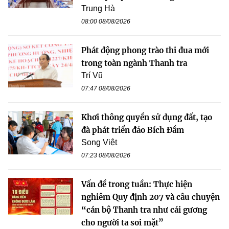
Trung Hà
08:00 08/08/2026
Phát động phong trào thi đua mới
trong toàn ngành Thanh tra
Trí Vũ
07:47 08/08/2026
Khơi thông quyền sử dụng đất, tạo
đà phát triển đảo Bích Đầm
Song Việt
07:23 08/08/2026
Vấn đề trong tuần: Thực hiện
nghiêm Quy định 207 và câu chuyện
“cán bộ Thanh tra như cái gương
cho người ta soi mặt”