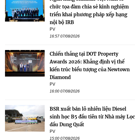
chức tọa đàm chia sẻ kinh nghiệm
triển khai phương pháp xếp hạng
nội bộ IRB
PV
16:57 07/08/2026
Chiến thắng tại DOT Property
Awards 2026: Khẳng định vị thế
kiến trúc biểu tượng của Newtown
Diamond
PV
16:00 07/08/2026
BSR xuất bán lô nhiên liệu Diesel
sinh học B5 đầu tiên từ Nhà máy Lọc
dầu Dung Quất
PV
15:00 07/08/2026