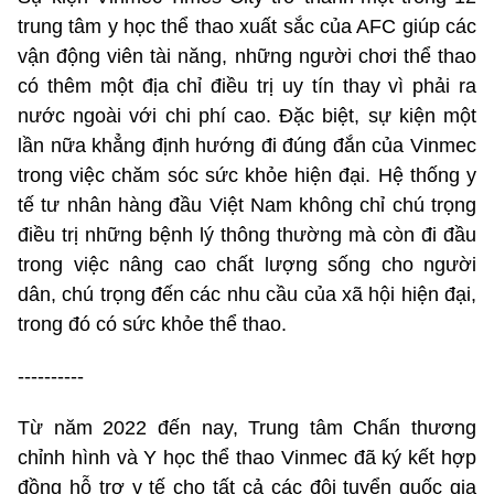
trung tâm y học thể thao xuất sắc của AFC giúp các
vận động viên tài năng, những người chơi thể thao
có thêm một địa chỉ điều trị uy tín thay vì phải ra
nước ngoài với chi phí cao. Đặc biệt, sự kiện một
lần nữa khẳng định hướng đi đúng đắn của Vinmec
trong việc chăm sóc sức khỏe hiện đại. Hệ thống y
tế tư nhân hàng đầu Việt Nam không chỉ chú trọng
điều trị những bệnh lý thông thường mà còn đi đầu
trong việc nâng cao chất lượng sống cho người
dân, chú trọng đến các nhu cầu của xã hội hiện đại,
trong đó có sức khỏe thể thao.
----------
Từ năm 2022 đến nay, Trung tâm Chấn thương
chỉnh hình và Y học thể thao Vinmec đã ký kết hợp
đồng hỗ trợ y tế cho tất cả các đội tuyển quốc gia