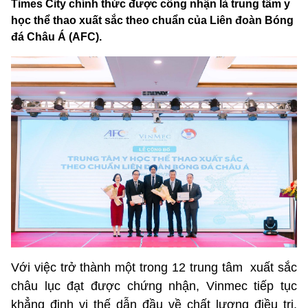
Times City chính thức được công nhận là trung tâm y
học thể thao xuất sắc theo chuẩn của Liên đoàn Bóng
đá Châu Á (AFC).
Với việc trở thành một trong 12 trung tâm xuất sắc
châu lục đạt được chứng nhận, Vinmec tiếp tục
khẳng định vị thế dẫn đầu về chất lượng điều trị,