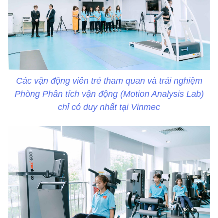
Các vận động viên trẻ tham quan và trải nghiệm
Phòng Phân tích vận động (Motion Analysis Lab)
chỉ có duy nhất tại Vinmec