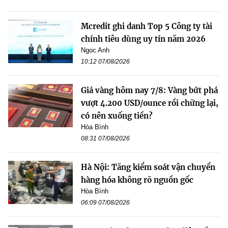
Mcredit ghi danh Top 5 Công ty tài
chính tiêu dùng uy tín năm 2026
Ngọc Anh
10:12 07/08/2026
Giá vàng hôm nay 7/8: Vàng bứt phá
vượt 4.200 USD/ounce rồi chững lại,
có nên xuống tiền?
Hòa Bình
08:31 07/08/2026
Hà Nội: Tăng kiểm soát vận chuyển
hàng hóa không rõ nguồn gốc
Hòa Bình
06:09 07/08/2026