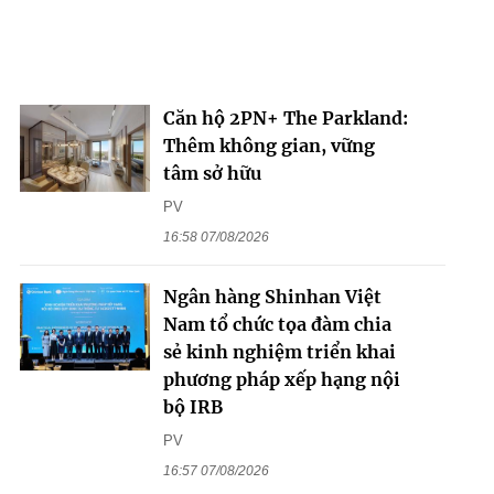
Căn hộ 2PN+ The Parkland:
Thêm không gian, vững
tâm sở hữu
PV
16:58 07/08/2026
Ngân hàng Shinhan Việt
Nam tổ chức tọa đàm chia
sẻ kinh nghiệm triển khai
phương pháp xếp hạng nội
bộ IRB
PV
16:57 07/08/2026