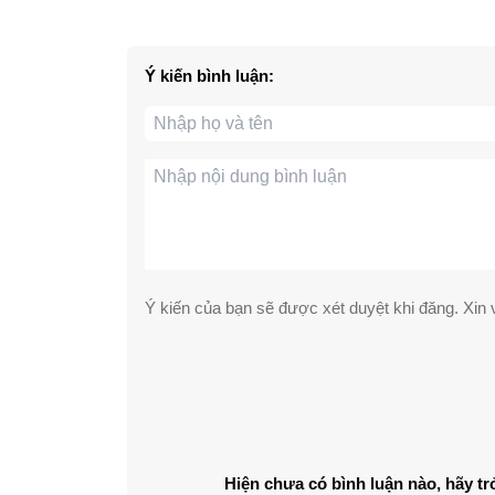
Ý kiến bình luận:
Ý kiến của bạn sẽ được xét duyệt khi đăng. Xin v
Hiện chưa có bình luận nào, hãy tr