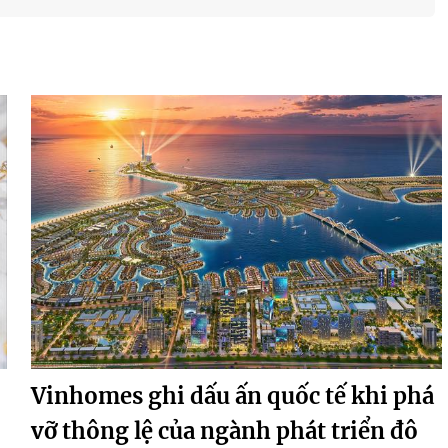
Vinhomes ghi dấu ấn quốc tế khi phá
vỡ thông lệ của ngành phát triển đô