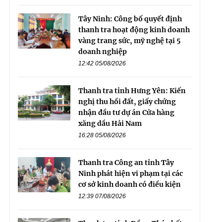
Tây Ninh: Công bố quyết định
thanh tra hoạt động kinh doanh
vàng trang sức, mỹ nghệ tại 5
doanh nghiệp
12:42 05/08/2026
Thanh tra tỉnh Hưng Yên: Kiến
nghị thu hồi đất, giấy chứng
nhận đầu tư dự án Cửa hàng
xăng dầu Hải Nam
16:28 05/08/2026
Thanh tra Công an tỉnh Tây
Ninh phát hiện vi phạm tại các
cơ sở kinh doanh có điều kiện
12:39 07/08/2026