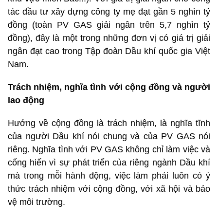
tác đầu tư xây dựng công ty mẹ đạt gần 5 nghìn tỷ
đồng (toàn PV GAS giải ngân trên 5,7 nghìn tỷ
đồng), đây là một trong những đơn vị có giá trị giải
ngân đạt cao trong Tập đoàn Dầu khí quốc gia Việt
Nam.
Trách nhiệm, nghĩa tình với cộng đồng và người
lao động
Hướng về cộng đồng là trách nhiệm, là nghĩa tĩnh
của người Dầu khí nói chung và của PV GAS nói
riêng. Nghĩa tình với PV GAS không chỉ làm việc và
cống hiến vì sự phát triển của riêng ngành Dầu khí
mà trong mỗi hành động, việc làm phải luôn có ý
thức trách nhiệm với cộng đồng, với xã hội và bảo
vệ môi trường.