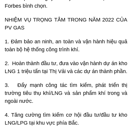
Forbes bình chọn.
NHIỆM VỤ TRỌNG TÂM TRONG NĂM 2022 CỦA
PV GAS
1. Đảm bảo an ninh, an toàn và vận hành hiệu quả
toàn bộ hệ thống công trình khí.
2. Hoàn thành đầu tư, đưa vào vận hành dự án kho
LNG 1 triệu tấn tại Thị Vải và các dự án thành phần.
3. Đẩy mạnh công tác tìm kiếm, phát triển thị
trường tiêu thụ khí/LNG và sản phẩm khí trong và
ngoài nước.
4. Tăng cường tìm kiếm cơ hội đầu tư/đầu tư kho
LNG/LPG tại khu vực phía Bắc.