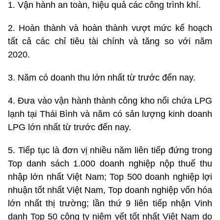
1. Vận hành an toàn, hiệu quả các công trình khí.
2. Hoàn thành và hoàn thành vượt mức kế hoạch
tất cả các chỉ tiêu tài chính và tăng so với năm
2020.
3. Năm có doanh thu lớn nhất từ trước đến nay.
4. Đưa vào vận hành thành công kho nổi chứa LPG
lạnh tại Thái Bình và năm có sản lượng kinh doanh
LPG lớn nhất từ trước đến nay.
5. Tiếp tục là đơn vị nhiều năm liên tiếp đứng trong
Top danh sách 1.000 doanh nghiệp nộp thuế thu
nhập lớn nhất Việt Nam; Top 500 doanh nghiệp lợi
nhuận tốt nhất Việt Nam, Top doanh nghiệp vốn hóa
lớn nhất thị trường; lần thứ 9 liên tiếp nhận Vinh
danh Top 50 công ty niêm yết tốt nhất Việt Nam do