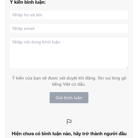
Ý kiến bình luận:
Ý kiến của bạn sẽ được xét duyệt khi đăng. Xin vui lòng gõ
tiếng Việt có dấu.
Gửi bình luận
Hiện chưa có bình luận nào, hãy trở thành người đầu