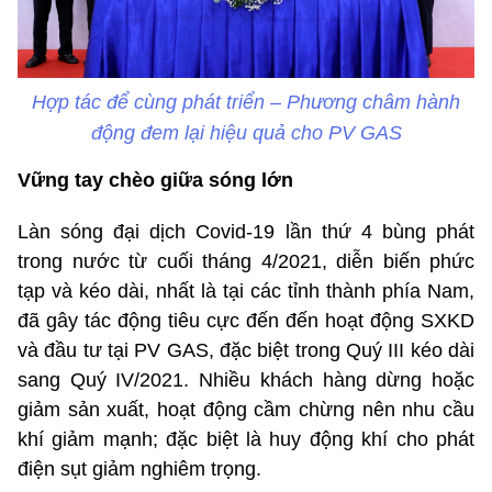
Hợp tác để cùng phát triển – Phương châm hành
động đem lại hiệu quả cho PV GAS
Vững tay chèo giữa sóng lớn
Làn sóng đại dịch Covid-19 lần thứ 4 bùng phát
trong nước từ cuối tháng 4/2021, diễn biến phức
tạp và kéo dài, nhất là tại các tỉnh thành phía Nam,
đã gây tác động tiêu cực đến đến hoạt động SXKD
và đầu tư tại PV GAS, đặc biệt trong Quý III kéo dài
sang Quý IV/2021. Nhiều khách hàng dừng hoặc
giảm sản xuất, hoạt động cầm chừng nên nhu cầu
khí giảm mạnh; đặc biệt là huy động khí cho phát
điện sụt giảm nghiêm trọng.