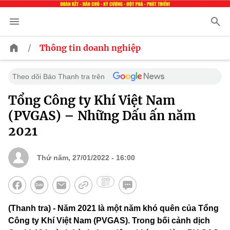
/
Thông tin doanh nghiệp
Theo dõi Báo Thanh tra trên
Tổng Công ty Khí Việt Nam
(PVGAS) – Những Dấu ấn năm
2021
Thứ năm, 27/01/2022 - 16:00
(Thanh tra) - Năm 2021 là một năm khó quên của Tổng
Công ty Khí Việt Nam (PVGAS). Trong bối cảnh dịch