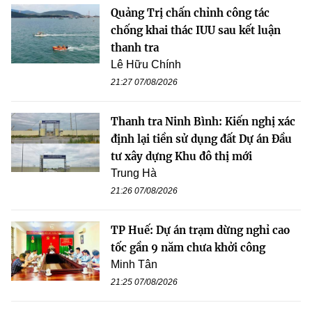
Quảng Trị chấn chỉnh công tác
chống khai thác IUU sau kết luận
thanh tra
Lê Hữu Chính
21:27 07/08/2026
Thanh tra Ninh Bình: Kiến nghị xác
định lại tiền sử dụng đất Dự án Đầu
tư xây dựng Khu đô thị mới
Trung Hà
21:26 07/08/2026
TP Huế: Dự án trạm dừng nghỉ cao
tốc gần 9 năm chưa khởi công
Minh Tân
21:25 07/08/2026