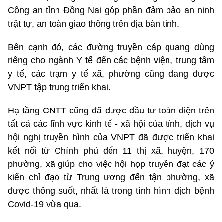
Công an tỉnh Đồng Nai góp phần đảm bảo an ninh
trật tự, an toàn giao thông trên địa bàn tỉnh.
Bên cạnh đó, các đường truyền cáp quang dùng
riêng cho ngành Y tế đến các bệnh viện, trung tâm
y tế, các trạm y tế xã, phường cũng đang được
VNPT tập trung triển khai.
Hạ tầng CNTT cũng đã được đầu tư toàn diện trên
tất cả các lĩnh vực kinh tế - xã hội của tỉnh, dịch vụ
hội nghị truyền hình của VNPT đã được triển khai
kết nối từ Chính phủ đến 11 thị xã, huyện, 170
phường, xã giúp cho việc hội họp truyền đạt các ý
kiến chỉ đạo từ Trung ương đến tận phường, xã
được thông suốt, nhất là trong tình hình dịch bệnh
Covid-19 vừa qua.