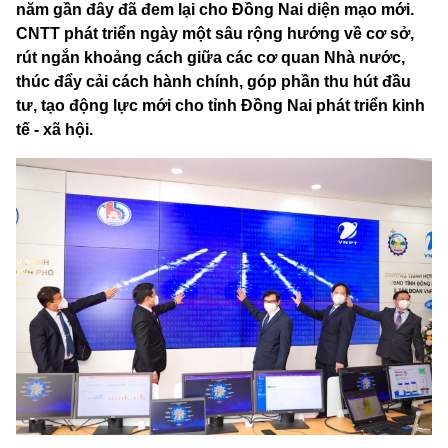
năm gần đây đã đem lại cho Đồng Nai diện mạo mới.
CNTT phát triển ngày một sâu rộng hướng về cơ sở,
rút ngắn khoảng cách giữa các cơ quan Nhà nước,
thúc đẩy cải cách hành chính, góp phần thu hút đầu
tư, tạo động lực mới cho tỉnh Đồng Nai phát triển kinh
tế - xã hội.