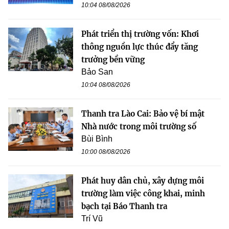
10:04 08/08/2026
Phát triển thị trường vốn: Khơi
thông nguồn lực thúc đẩy tăng
trưởng bền vững
Bảo San
10:04 08/08/2026
Thanh tra Lào Cai: Bảo vệ bí mật
Nhà nước trong môi trường số
Bùi Bình
10:00 08/08/2026
Phát huy dân chủ, xây dựng môi
trường làm việc công khai, minh
bạch tại Báo Thanh tra
Trí Vũ