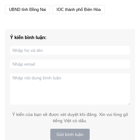
UBND tỉnh Đồng Nai
IOC thành phố Biên Hòa
Ý kiến bình luận:
Ý kiến của bạn sẽ được xét duyệt khi đăng. Xin vui lòng gõ
tiếng Việt có dấu.
Gửi bình luận