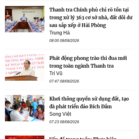
Thanh tra Chính phủ chỉ rõ tồn tại
trong xử lý 363 cơ sở nhà, đất dôi dư
sau sắp xếp ở Hải Phòng
Trung Hà
08:00 08/08/2026
Phát động phong trào thi đua mới
trong toàn ngành Thanh tra
Trí Vũ
07:47 08/08/2026
Khơi thông quyền sử dụng đất, tạo
đà phát triển đảo Bích Đầm
Song Việt
07:23 08/08/2026