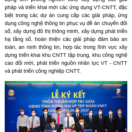
pháp và triển khai mới các ứng dụng VT-CNTT, đặc
biệt trong các dự án cung cấp các giải pháp, ứng
dụng công nghệ thông tin phục vụ đề án chuyển đối
số, xây dựng đô thị thông minh, xây dựng phát triển
hạ tầng số, hoàn thiện các giải pháp đảm bảo an
toàn, an ninh thông tin, hợp tác trong lĩnh vực xây
dựng triển khai khu CNTT tập trung, khu công nghệ
cao đổi mới, phát triển nguồn nhân lực VT - CNTT
và phát triển công nghiệp CNTT.