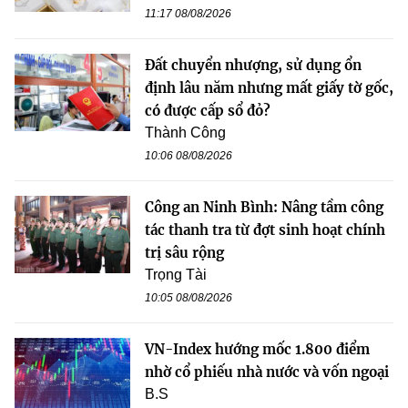
11:17 08/08/2026
Đất chuyển nhượng, sử dụng ổn
định lâu năm nhưng mất giấy tờ gốc,
có được cấp sổ đỏ?
Thành Công
10:06 08/08/2026
Công an Ninh Bình: Nâng tầm công
tác thanh tra từ đợt sinh hoạt chính
trị sâu rộng
Trọng Tài
10:05 08/08/2026
VN-Index hướng mốc 1.800 điểm
nhờ cổ phiếu nhà nước và vốn ngoại
B.S