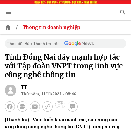
/
Thông tin doanh nghiệp
Theo dõi Báo Thanh tra trên
Tỉnh Đồng Nai đẩy mạnh hợp tác
với Tập đoàn VNPT trong lĩnh vực
công nghệ thông tin
TT
Thứ năm, 11/11/2021 - 08:46
(Thanh tra) - Việc triển khai mạnh mẽ, sâu rộng các
ứng dụng công nghệ thông tin (CNTT) trong những