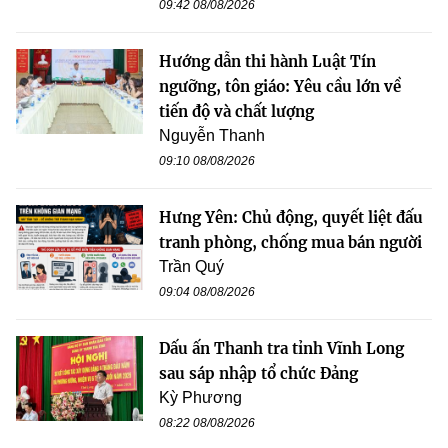
09:42 08/08/2026
Hướng dẫn thi hành Luật Tín
ngưỡng, tôn giáo: Yêu cầu lớn về
tiến độ và chất lượng
Nguyễn Thanh
09:10 08/08/2026
Hưng Yên: Chủ động, quyết liệt đấu
tranh phòng, chống mua bán người
Trần Quý
09:04 08/08/2026
Dấu ấn Thanh tra tỉnh Vĩnh Long
sau sáp nhập tổ chức Đảng
Kỳ Phương
08:22 08/08/2026