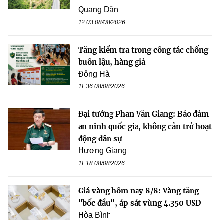
Quang Dân
12:03 08/08/2026
Tăng kiểm tra trong công tác chống
buôn lậu, hàng giả
Đông Hà
11:36 08/08/2026
Đại tướng Phan Văn Giang: Bảo đảm
an ninh quốc gia, không cản trở hoạt
động dân sự
Hương Giang
11:18 08/08/2026
Giá vàng hôm nay 8/8: Vàng tăng
"bốc đầu", áp sát vùng 4.350 USD
Hòa Bình