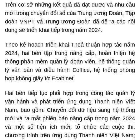
Trên cơ sở những kết quả đã đạt được và nhu cầu
mới trong chuyển đổi số của Trung ương Đoàn, Tập
đoàn VNPT và Trung ương Đoàn đã đề ra các nội
dung sẽ triển khai tiếp trong năm 2024.
Theo kế hoạch triển khai Thoả thuận hợp tác năm
2024, hai bên tập trung nâng cấp, hoàn thiện hệ
thống phần mềm quản lý đoàn viên, hệ thống quản
lý văn bản và điều hành Eoffice, hệ thống phòng
họp không giấy tờ Ecabinet.
Hai bên tiếp tục phối hợp trong công tác quản lý
vận hành và phát triển ứng dụng Thanh niên Việt
Nam, bao gồm: Chuyển đổi dữ liệu sang hệ thống
mới và ra mắt phiên bản nâng cấp trong năm 2024
và một số tiện ích mới; tổ chức các cuộc thi,
chương trình trên ứng dụng Thanh niên Việt Nam;