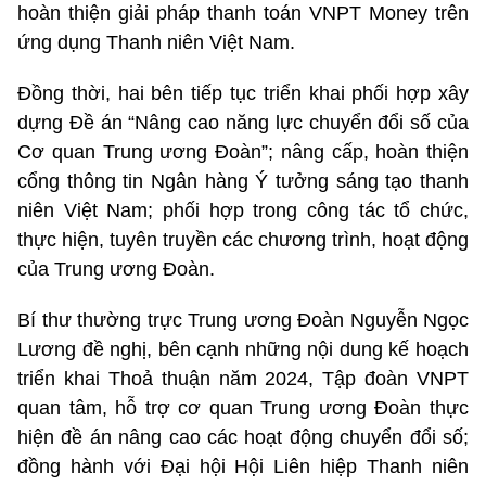
hoàn thiện giải pháp thanh toán VNPT Money trên
ứng dụng Thanh niên Việt Nam.
Đồng thời, hai bên tiếp tục triển khai phối hợp xây
dựng Đề án “Nâng cao năng lực chuyển đổi số của
Cơ quan Trung ương Đoàn”; nâng cấp, hoàn thiện
cổng thông tin Ngân hàng Ý tưởng sáng tạo thanh
niên Việt Nam; phối hợp trong công tác tổ chức,
thực hiện, tuyên truyền các chương trình, hoạt động
của Trung ương Đoàn.
Bí thư thường trực Trung ương Đoàn Nguyễn Ngọc
Lương đề nghị, bên cạnh những nội dung kế hoạch
triển khai Thoả thuận năm 2024, Tập đoàn VNPT
quan tâm, hỗ trợ cơ quan Trung ương Đoàn thực
hiện đề án nâng cao các hoạt động chuyển đổi số;
đồng hành với Đại hội Hội Liên hiệp Thanh niên