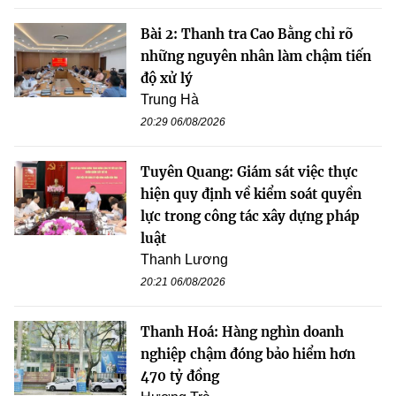
Bài 2: Thanh tra Cao Bằng chỉ rõ
những nguyên nhân làm chậm tiến
độ xử lý
Trung Hà
20:29 06/08/2026
Tuyên Quang: Giám sát việc thực
hiện quy định về kiểm soát quyền
lực trong công tác xây dựng pháp
luật
Thanh Lương
20:21 06/08/2026
Thanh Hoá: Hàng nghìn doanh
nghiệp chậm đóng bảo hiểm hơn
470 tỷ đồng