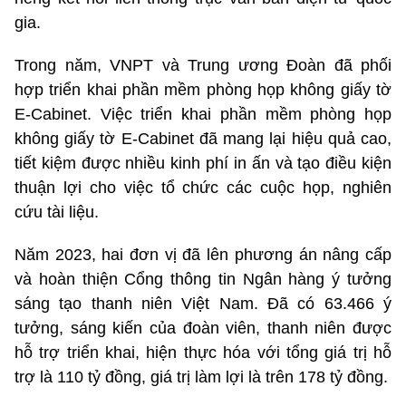
gia.
Trong năm, VNPT và Trung ương Đoàn đã phối
hợp triển khai phần mềm phòng họp không giấy tờ
E-Cabinet. Việc triển khai phần mềm phòng họp
không giấy tờ E-Cabinet đã mang lại hiệu quả cao,
tiết kiệm được nhiều kinh phí in ấn và tạo điều kiện
thuận lợi cho việc tổ chức các cuộc họp, nghiên
cứu tài liệu.
Năm 2023, hai đơn vị đã lên phương án nâng cấp
và hoàn thiện Cổng thông tin Ngân hàng ý tưởng
sáng tạo thanh niên Việt Nam. Đã có 63.466 ý
tưởng, sáng kiến của đoàn viên, thanh niên được
hỗ trợ triển khai, hiện thực hóa với tổng giá trị hỗ
trợ là 110 tỷ đồng, giá trị làm lợi là trên 178 tỷ đồng.