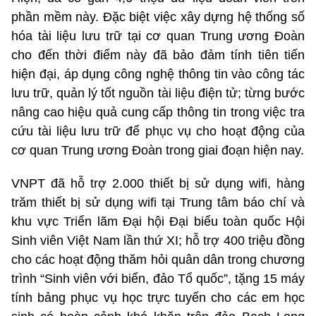
phần mềm này. Đặc biệt việc xây dựng hệ thống số
hóa tài liệu lưu trữ tại cơ quan Trung ương Đoàn
cho đến thời điểm này đã bảo đảm tính tiên tiến
hiện đại, áp dụng công nghệ thông tin vào công tác
lưu trữ, quản lý tốt nguồn tài liệu điện tử; từng bước
nâng cao hiệu quả cung cấp thông tin trong việc tra
cứu tài liệu lưu trữ để phục vụ cho hoạt động của
cơ quan Trung ương Đoàn trong giai đoạn hiện nay.
VNPT đã hỗ trợ 2.000 thiết bị sử dụng wifi, hàng
trăm thiết bị sử dụng wifi tại Trung tâm báo chí và
khu vực Triển lãm Đại hội Đại biểu toàn quốc Hội
Sinh viên Việt Nam lần thứ XI; hỗ trợ 400 triệu đồng
cho các hoạt động thăm hỏi quân dân trong chương
trình “Sinh viên với biển, đảo Tổ quốc”, tặng 15 máy
tính bảng phục vụ học trực tuyến cho các em học