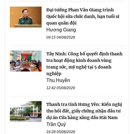
Đại tướng Phan Văn Giang trình
Quốc hội sửa chức danh, hạn tuổi sĩ
quan quân đội
Hương Giang
09:15 04/08/2026
Tây Ninh: Công bố quyết định thanh
tra hoạt động kinh doanh vàng
trang sức, mỹ nghệ tại 5 doanh
nghiệp
Thu Huyền
12:42 05/08/2026
Thanh tra tỉnh Hưng Yên: Kiến nghị
thu hồi đất, giấy chứng nhận đầu tư
dự án Cửa hàng xăng dầu Hải Nam
Trần Quý
16:28 05/08/2026