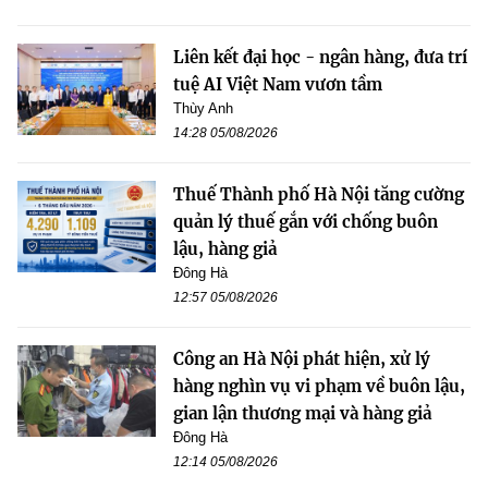
Liên kết đại học - ngân hàng, đưa trí
tuệ AI Việt Nam vươn tầm
Thùy Anh
14:28 05/08/2026
Thuế Thành phố Hà Nội tăng cường
quản lý thuế gắn với chống buôn
lậu, hàng giả
Đông Hà
12:57 05/08/2026
Công an Hà Nội phát hiện, xử lý
hàng nghìn vụ vi phạm về buôn lậu,
gian lận thương mại và hàng giả
Đông Hà
12:14 05/08/2026