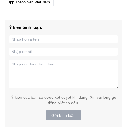
app Thanh niên Việt Nam
Ý kiến bình luận:
Ý kiến của bạn sẽ được xét duyệt khi đăng. Xin vui lòng gõ
tiếng Việt có dấu.
Gửi bình luận