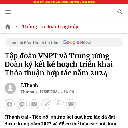
/
Thông tin doanh nghiệp
Theo dõi Báo Thanh tra trên
Tập đoàn VNPT và Trung ương
Đoàn ký kết kế hoạch triển khai
Thỏa thuận hợp tác năm 2024
T.Thanh
Thứ sáu, 17/05/2024 - 16:00
(Thanh tra) - Tiếp nối những kết quả hợp tác đã đạt
được trong năm 2023 và để cụ thể hóa các nội dung