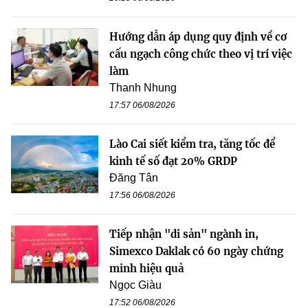
Hướng dẫn áp dụng quy định về cơ
cấu ngạch công chức theo vị trí việc
làm
Thanh Nhung
17:57 06/08/2026
Lào Cai siết kiểm tra, tăng tốc để
kinh tế số đạt 20% GRDP
Đăng Tân
17:56 06/08/2026
Tiếp nhận "di sản" ngành in,
Simexco Daklak có 60 ngày chứng
minh hiệu quả
Ngọc Giàu
17:52 06/08/2026