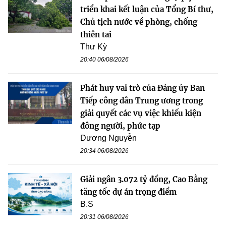
triển khai kết luận của Tổng Bí thư,
Chủ tịch nước về phòng, chống
thiên tai
Thư Kỳ
20:40 06/08/2026
Phát huy vai trò của Đảng ủy Ban
Tiếp công dân Trung ương trong
giải quyết các vụ việc khiếu kiện
đông người, phức tạp
Dương Nguyễn
20:34 06/08/2026
Giải ngân 3.072 tỷ đồng, Cao Bằng
tăng tốc dự án trọng điểm
B.S
20:31 06/08/2026