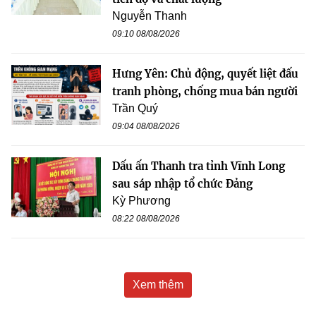
Nguyễn Thanh
09:10 08/08/2026
Hưng Yên: Chủ động, quyết liệt đấu
tranh phòng, chống mua bán người
Trần Quý
09:04 08/08/2026
Dấu ấn Thanh tra tỉnh Vĩnh Long
sau sáp nhập tổ chức Đảng
Kỳ Phương
08:22 08/08/2026
Xem thêm