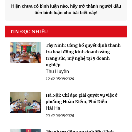
Hiện chưa có bình luận nào, hãy trở thành người đầu
tiên bình luận cho bài biết này!
TIN ĐỌC NHIỀU
Tây Ninh: Công bố quyết định thanh
tra hoạt động kinh doanh vàng
trang sức, mỹ nghệ tại 5 doanh
nghiệp
Thu Huyền
12:42 05/08/2026
Hà Nội: Chỉ đạo giải quyết vụ việc ở
phường Hoàn Kiếm, Phú Diễn
Hải Hà
20:42 06/08/2026