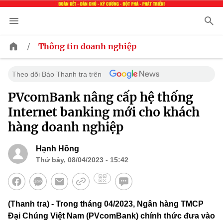
/
Thông tin doanh nghiệp
Theo dõi Báo Thanh tra trên
PVcomBank nâng cấp hệ thống
Internet banking mới cho khách
hàng doanh nghiệp
Hạnh Hồng
Thứ bảy, 08/04/2023 - 15:42
(Thanh tra) - Trong tháng 04/2023, Ngân hàng TMCP
Đại Chúng Việt Nam (PVcomBank) chính thức đưa vào