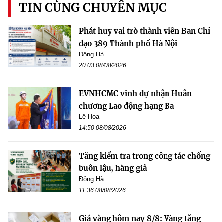
TIN CÙNG CHUYÊN MỤC
Phát huy vai trò thành viên Ban Chỉ
đạo 389 Thành phố Hà Nội
Đông Hà
20:03 08/08/2026
EVNHCMC vinh dự nhận Huân
chương Lao động hạng Ba
Lê Hoa
14:50 08/08/2026
Tăng kiểm tra trong công tác chống
buôn lậu, hàng giả
Đông Hà
11:36 08/08/2026
Giá vàng hôm nay 8/8: Vàng tăng