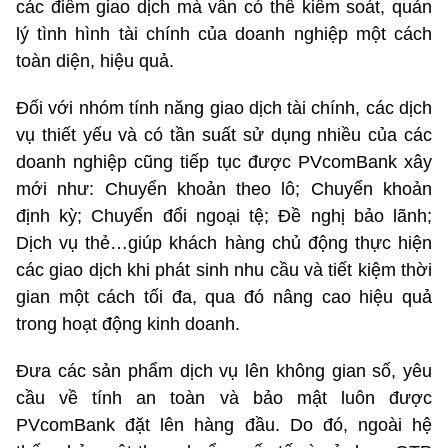
các điểm giao dịch mà vẫn có thể kiểm soát, quản
lý tình hình tài chính của doanh nghiệp một cách
toàn diện, hiệu quả.
Đối với nhóm tính năng giao dịch tài chính, các dịch
vụ thiết yếu và có tần suất sử dụng nhiều của các
doanh nghiệp cũng tiếp tục được PVcomBank xây
mới như: Chuyển khoản theo lô; Chuyển khoản
định kỳ; Chuyển đổi ngoại tệ; Đề nghị bảo lãnh;
Dịch vụ thẻ…giúp khách hàng chủ động thực hiện
các giao dịch khi phát sinh nhu cầu và tiết kiệm thời
gian một cách tối đa, qua đó nâng cao hiệu quả
trong hoạt động kinh doanh.
Đưa các sản phẩm dịch vụ lên không gian số, yêu
cầu về tính an toàn và bảo mật luôn được
PVcomBank đặt lên hàng đầu. Do đó, ngoài hệ