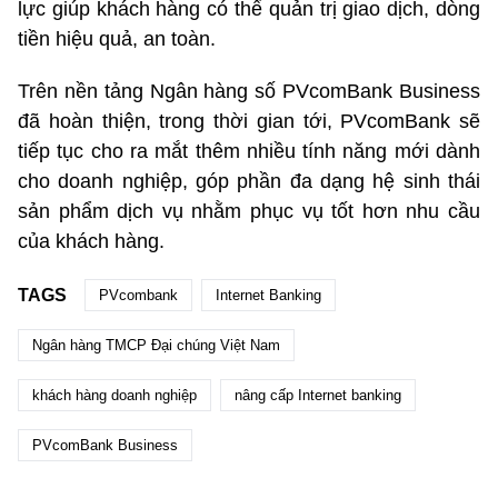
lực giúp khách hàng có thể quản trị giao dịch, dòng
tiền hiệu quả, an toàn.
Trên nền tảng Ngân hàng số PVcomBank Business
đã hoàn thiện, trong thời gian tới, PVcomBank sẽ
tiếp tục cho ra mắt thêm nhiều tính năng mới dành
cho doanh nghiệp, góp phần đa dạng hệ sinh thái
sản phẩm dịch vụ nhằm phục vụ tốt hơn nhu cầu
của khách hàng.
TAGS
PVcombank
Internet Banking
Ngân hàng TMCP Đại chúng Việt Nam
khách hàng doanh nghiệp
nâng cấp Internet banking
PVcomBank Business