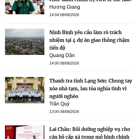
Hương Giang
14:04 08/08/2026
Ninh Bình yêu cầu làm rõ trách
nhiệm tại 4 dự án giao thông chậm
tiến độ
Quang Dân
14:00 08/08/2026
Thanh tra tỉnh Lạng Sơn: Chung tay
xóa nhà tạm, lan tỏa nghĩa tình vì
người nghèo
Trần Quý
13:00 08/08/2026
Lai Châu: Bồi dưỡng nghiệp vụ cho
cán bộ cấp xã trong mô hình chính