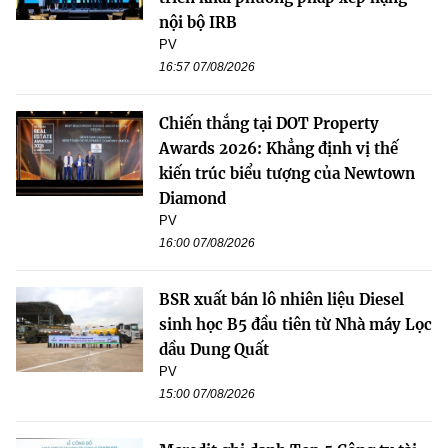
nội bộ IRB
PV
16:57 07/08/2026
Chiến thắng tại DOT Property
Awards 2026: Khẳng định vị thế
kiến trúc biểu tượng của Newtown
Diamond
PV
16:00 07/08/2026
BSR xuất bán lô nhiên liệu Diesel
sinh học B5 đầu tiên từ Nhà máy Lọc
dầu Dung Quất
PV
15:00 07/08/2026