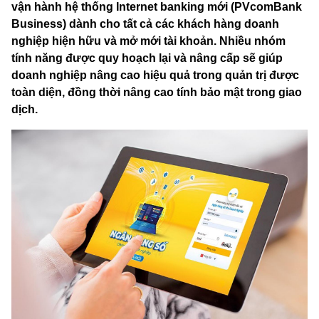
vận hành hệ thống Internet banking mới (PVcomBank
Business) dành cho tất cả các khách hàng doanh
nghiệp hiện hữu và mở mới tài khoản. Nhiều nhóm
tính năng được quy hoạch lại và nâng cấp sẽ giúp
doanh nghiệp nâng cao hiệu quả trong quản trị được
toàn diện, đồng thời nâng cao tính bảo mật trong giao
dịch.