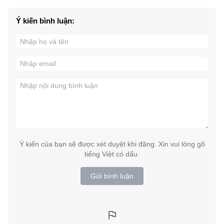
Ý kiến bình luận:
Ý kiến của bạn sẽ được xét duyệt khi đăng. Xin vui lòng gõ
tiếng Việt có dấu.
Gửi bình luận