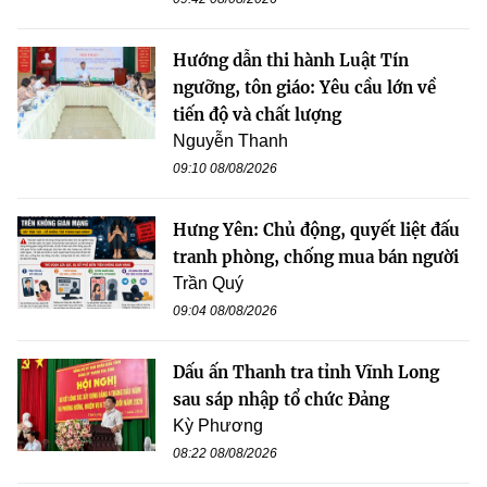
Hướng dẫn thi hành Luật Tín
ngưỡng, tôn giáo: Yêu cầu lớn về
tiến độ và chất lượng
Nguyễn Thanh
09:10 08/08/2026
Hưng Yên: Chủ động, quyết liệt đấu
tranh phòng, chống mua bán người
Trần Quý
09:04 08/08/2026
Dấu ấn Thanh tra tỉnh Vĩnh Long
sau sáp nhập tổ chức Đảng
Kỳ Phương
08:22 08/08/2026