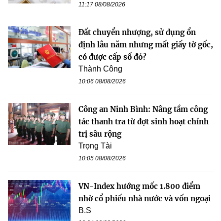
11:17 08/08/2026
Đất chuyển nhượng, sử dụng ổn
định lâu năm nhưng mất giấy tờ gốc,
có được cấp sổ đỏ?
Thành Công
10:06 08/08/2026
Công an Ninh Bình: Nâng tầm công
tác thanh tra từ đợt sinh hoạt chính
trị sâu rộng
Trọng Tài
10:05 08/08/2026
VN-Index hướng mốc 1.800 điểm
nhờ cổ phiếu nhà nước và vốn ngoại
B.S