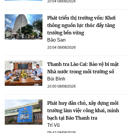
10:04 08/08/2026
Phát triển thị trường vốn: Khơi
thông nguồn lực thúc đẩy tăng
trưởng bền vững
Bảo San
10:04 08/08/2026
Thanh tra Lào Cai: Bảo vệ bí mật
Nhà nước trong môi trường số
Bùi Bình
10:00 08/08/2026
Phát huy dân chủ, xây dựng môi
trường làm việc công khai, minh
bạch tại Báo Thanh tra
Trí Vũ
09:42 08/08/2026