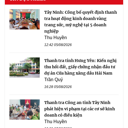
Tây Ninh: Công bố quyết định thanh
tra hoạt động kinh doanh vàng
trang sức, mỹ nghệ tại 5 doanh
nghiệp
Thu Huyền
12:42 05/08/2026
Thanh tra tỉnh Hưng Yên: Kiến nghị
thu hồi đất, giấy chứng nhận đầu tư
dự án Cửa hàng xăng dầu Hải Nam
Trần Quý
16:28 05/08/2026
Thanh tra Công an tỉnh Tây Ninh
phát hiện vi phạm tại các cơ sở kinh
doanh có điều kiện
Thu Huyền