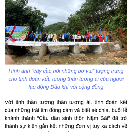
Hình ảnh “cây cầu nối những bờ vui” tượng trưng
cho tình đoàn kết, tương thân tương ái của người
lao động Dầu khí với cộng đồng
Với tinh thần tương thân tương ái, tình đoàn kết
của những trái tim đồng cảm và biết sẻ chia, buổi lễ
khánh thành “Cầu dân sinh thôn Nậm Sái” đã trở
thành sự kiện gắn kết những đơn vị tuy xa cách về