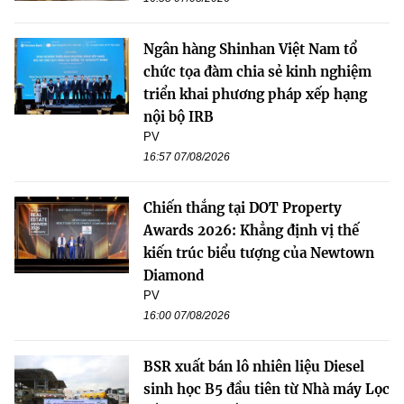
Ngân hàng Shinhan Việt Nam tổ
chức tọa đàm chia sẻ kinh nghiệm
triển khai phương pháp xếp hạng
nội bộ IRB
PV
16:57 07/08/2026
Chiến thắng tại DOT Property
Awards 2026: Khẳng định vị thế
kiến trúc biểu tượng của Newtown
Diamond
PV
16:00 07/08/2026
BSR xuất bán lô nhiên liệu Diesel
sinh học B5 đầu tiên từ Nhà máy Lọc