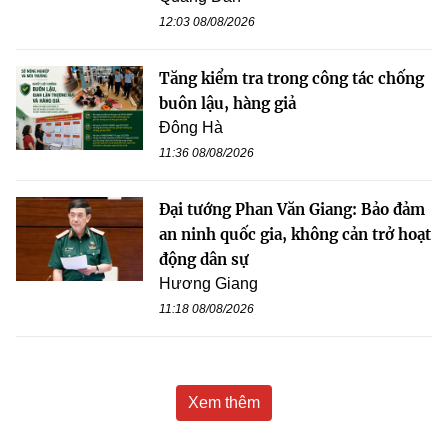
12:03 08/08/2026
Tăng kiểm tra trong công tác chống
buôn lậu, hàng giả
Đông Hà
11:36 08/08/2026
Đại tướng Phan Văn Giang: Bảo đảm
an ninh quốc gia, không cản trở hoạt
động dân sự
Hương Giang
11:18 08/08/2026
Xem thêm