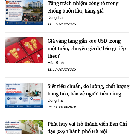
Tăng trách nhiệm công tố trong
chống buôn lậu, hàng giả
Đông Hà
11:33 09/08/2026
Giá vàng tăng gần 300 USD trong
một tuần, chuyên gia dự báo gì tiếp
theo?
Hòa Bình
11:33 09/08/2026
Siết tiêu chuẩn, đo lường, chất lượng
hàng hóa, bảo vệ người tiêu dùng
Đông Hà
08:00 09/08/2026
Phát huy vai trò thành viên Ban Chỉ
đạo 389 Thành phố Hà Nội