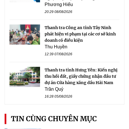
Phương Hiếu
20:29 08/08/2026
Thanh tra Công an tỉnh Tây Ninh
phát hiện vi phạm tại các cơ sở kinh
doanh có điều kiện
Thu Huyền
12:39 07/08/2026
Thanh tra tỉnh Hưng Yên: Kiến nghị
thu hồi đất, giấy chứng nhận đầu tư
dự án Cửa hàng xăng dầu Hải Nam
Trần Quý
16:28 05/08/2026
TIN CÙNG CHUYÊN MỤC