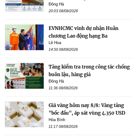
Đông Hà
20:03 08/08/2026
EVNHCMC vinh dự nhận Huân
chương Lao động hạng Ba
Lê Hoa
14:50 08/08/2026
Tăng kiểm tra trong công tác chống
buôn lậu, hàng giả
Đông Hà
11:36 08/08/2026
Giá vàng hôm nay 8/8: Vàng tăng
"bốc đầu", áp sát vùng 4.350 USD
Hòa Bình
11:17 08/08/2026