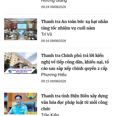
Hương Giang
09:24 09/08/2026
Thanh tra An toàn bức xạ hạt nhân
tăng tốc nhiệm vụ cuối năm
Trí Vũ
09:16 09/08/2026
Thanh tra Chính phủ trả lời kiến
nghị về tiếp công dân, khiếu nại, tố
cáo sau sắp xếp chính quyền 2 cấp
Phương Hiếu
09:15 09/08/2026
Thanh tra tỉnh Điện Biên xây dựng
văn hóa đọc pháp luật từ mỗi công
chức
Trần Kiên