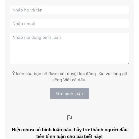
Ý kiến của bạn sẽ được xét duyệt khi đăng. Xin vui lòng gõ
tiếng Việt có dấu.
Gửi bình luận
Hiện chưa có bình luận nào, hãy trở thành người đầu
tiên bình luận cho bài biết này!