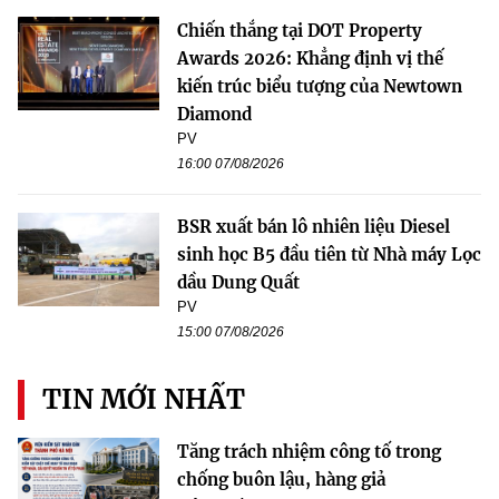
Chiến thắng tại DOT Property
Awards 2026: Khẳng định vị thế
kiến trúc biểu tượng của Newtown
Diamond
PV
16:00 07/08/2026
BSR xuất bán lô nhiên liệu Diesel
sinh học B5 đầu tiên từ Nhà máy Lọc
dầu Dung Quất
PV
15:00 07/08/2026
TIN MỚI NHẤT
Tăng trách nhiệm công tố trong
chống buôn lậu, hàng giả