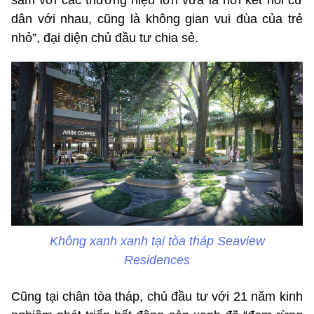
dân với nhau, cũng là không gian vui đùa của trẻ
nhỏ”, đại diện chủ đầu tư chia sẻ.
Không xanh xanh tại tòa tháp Seaview
Residences
Cũng tại chân tòa tháp, chủ đầu tư với 21 năm kinh