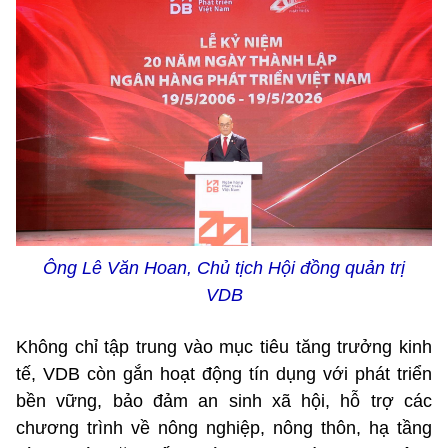
Ông Lê Văn Hoan, Chủ tịch Hội đồng quản trị
VDB
Không chỉ tập trung vào mục tiêu tăng trưởng kinh
tế, VDB còn gắn hoạt động tín dụng với phát triển
bền vững, bảo đảm an sinh xã hội, hỗ trợ các
chương trình về nông nghiệp, nông thôn, hạ tầng