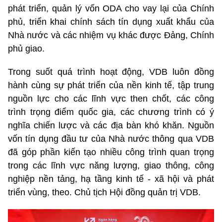
phát triển, quản lý vốn ODA cho vay lại của Chính
phủ, triển khai chính sách tín dụng xuất khẩu của
Nhà nước và các nhiệm vụ khác được Đảng, Chính
phủ giao.
Trong suốt quá trình hoạt động, VDB luôn đồng
hành cùng sự phát triển của nền kinh tế, tập trung
nguồn lực cho các lĩnh vực then chốt, các công
trình trọng điểm quốc gia, các chương trình có ý
nghĩa chiến lược và các địa bàn khó khăn. Nguồn
vốn tín dụng đầu tư của Nhà nước thông qua VDB
đã góp phần kiến tạo nhiều công trình quan trọng
trong các lĩnh vực năng lượng, giao thông, công
nghiệp nền tảng, hạ tầng kinh tế - xã hội và phát
triển vùng, theo. Chủ tịch Hội đồng quản trị VDB.