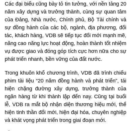
Các đại biểu cũng bày tỏ tin tưởng, với nền tảng 20
năm xây dựng và trưởng thành, cùng sự quan tâm
của Đảng, Nhà nước, Chính phủ, Bộ Tài chính và
sự đồng hành của các bộ, ngành, địa phương, đối
tác, khách hàng, VDB sẽ tiếp tục đổi mới mạnh mẽ,
nâng cao năng lực hoạt động, hoàn thành tốt nhiệm
vụ được giao và đóng góp tích cực hơn nữa cho sự
phát triển nhanh, bền vững của đất nước.
Trong khuôn khổ chương trình, VDB đã trình chiếu
phim tài liệu “20 năm đồng hành và phát triển”, tái
hiện chặng đường xây dựng, trưởng thành của
ngân hàng từ khi thành lập đến nay. Cũng tại buổi
lễ, VDB ra mắt bộ nhận diện thương hiệu mới, thể
hiện tinh thần đổi mới, hiện đại hóa, chuyên nghiệp
và khát vọng phát triển trong giai đoạn mới.