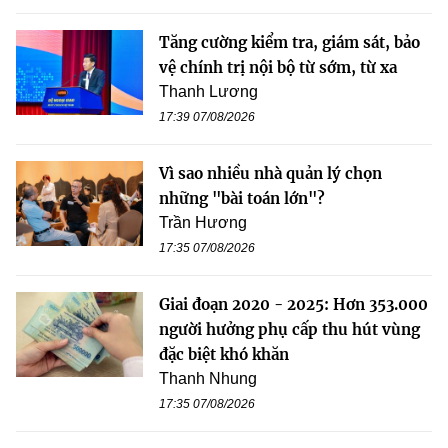
Tăng cường kiểm tra, giám sát, bảo
vệ chính trị nội bộ từ sớm, từ xa
Thanh Lương
17:39 07/08/2026
Vì sao nhiều nhà quản lý chọn
những "bài toán lớn"?
Trần Hương
17:35 07/08/2026
Giai đoạn 2020 - 2025: Hơn 353.000
người hưởng phụ cấp thu hút vùng
đặc biệt khó khăn
Thanh Nhung
17:35 07/08/2026