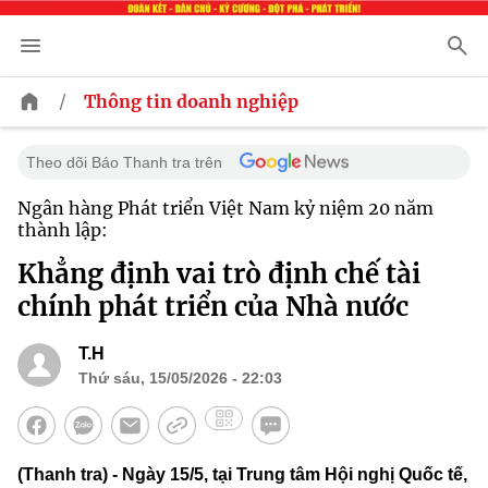
/
Thông tin doanh nghiệp
Theo dõi Báo Thanh tra trên
Ngân hàng Phát triển Việt Nam kỷ niệm 20 năm
thành lập:
Khẳng định vai trò định chế tài
chính phát triển của Nhà nước
T.H
Thứ sáu, 15/05/2026 - 22:03
(Thanh tra) - Ngày 15/5, tại Trung tâm Hội nghị Quốc tế,