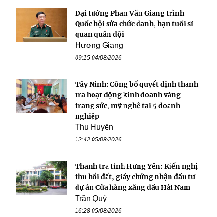
Đại tướng Phan Văn Giang trình
Quốc hội sửa chức danh, hạn tuổi sĩ
quan quân đội
Hương Giang
09:15 04/08/2026
Tây Ninh: Công bố quyết định thanh
tra hoạt động kinh doanh vàng
trang sức, mỹ nghệ tại 5 doanh
nghiệp
Thu Huyền
12:42 05/08/2026
Thanh tra tỉnh Hưng Yên: Kiến nghị
thu hồi đất, giấy chứng nhận đầu tư
dự án Cửa hàng xăng dầu Hải Nam
Trần Quý
16:28 05/08/2026