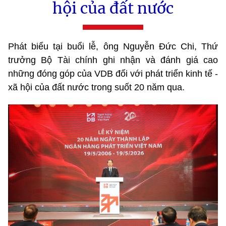
hội của đất nước
Phát biểu tại buổi lễ, ông Nguyễn Đức Chi, Thứ
trưởng Bộ Tài chính ghi nhận và đánh giá cao
những đóng góp của VDB đối với phát triển kinh tế -
xã hội của đất nước trong suốt 20 năm qua.