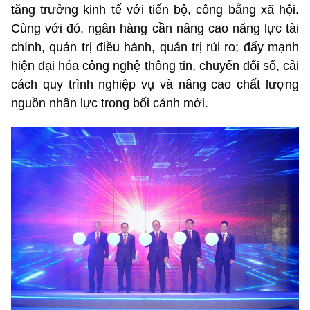
tăng trưởng kinh tế với tiến bộ, công bằng xã hội.
Cùng với đó, ngân hàng cần nâng cao năng lực tài
chính, quản trị điều hành, quản trị rủi ro; đẩy mạnh
hiện đại hóa công nghệ thông tin, chuyển đổi số, cải
cách quy trình nghiệp vụ và nâng cao chất lượng
nguồn nhân lực trong bối cảnh mới.