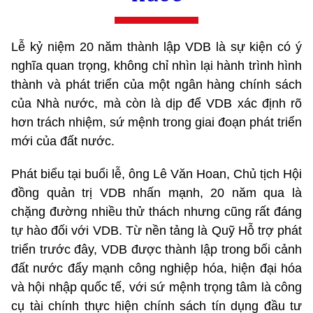
Lễ kỷ niệm 20 năm thành lập VDB là sự kiện có ý
nghĩa quan trọng, không chỉ nhìn lại hành trình hình
thành và phát triển của một ngân hàng chính sách
của Nhà nước, mà còn là dịp để VDB xác định rõ
hơn trách nhiệm, sứ mệnh trong giai đoạn phát triển
mới của đất nước.
Phát biểu tại buổi lễ, ông Lê Văn Hoan, Chủ tịch Hội
đồng quản trị VDB nhấn mạnh, 20 năm qua là
chặng đường nhiều thử thách nhưng cũng rất đáng
tự hào đối với VDB. Từ nền tảng là Quỹ Hỗ trợ phát
triển trước đây, VDB được thành lập trong bối cảnh
đất nước đẩy mạnh công nghiệp hóa, hiện đại hóa
và hội nhập quốc tế, với sứ mệnh trọng tâm là công
cụ tài chính thực hiện chính sách tín dụng đầu tư