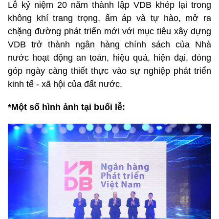
Lễ kỷ niệm 20 năm thành lập VDB khép lại trong
không khí trang trọng, ấm áp và tự hào, mở ra
chặng đường phát triển mới với mục tiêu xây dựng
VDB trở thành ngân hàng chính sách của Nhà
nước hoạt động an toàn, hiệu quả, hiện đại, đóng
góp ngày càng thiết thực vào sự nghiệp phát triển
kinh tế - xã hội của đất nước.
*Một số hình ảnh tại buổi lễ: