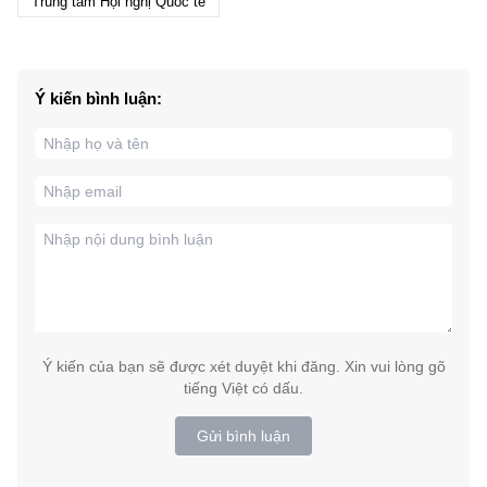
Trung tâm Hội nghị Quốc tế
Ý kiến bình luận:
Ý kiến của bạn sẽ được xét duyệt khi đăng. Xin vui lòng gõ
tiếng Việt có dấu.
Gửi bình luận