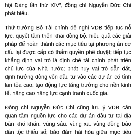
hội Đảng lần thứ XIV”, đồng chí Nguyễn Đức Chi
phát biểu.
Thứ trưởng Bộ Tài chính đề nghị VDB tiếp tục nỗ
lực, quyết tâm triển khai đồng bộ, hiệu quả các giải
pháp để hoàn thành các mục tiêu tại phương án cơ
cấu lại được cấp có thẩm quyền phê duyệt; tiếp tục
khẳng định vai trò là định chế tài chính phát triển
chủ lực của Nhà nước; phát huy vai trò dẫn dắt,
định hướng dòng vốn đầu tư vào các dự án có tính
lan tỏa cao, tạo động lực tăng trưởng cho nền kinh
tế, nâng cao năng lực cạnh tranh quốc gia.
Đồng chí Nguyễn Đức Chi cũng lưu ý VDB cần
quan tâm nguồn lực cho các dự án đầu tư tại địa
bàn khó khăn, vùng sâu, vùng xa, vùng đồng bào
dân tộc thiểu số; bảo đảm hài hòa giữa mục tiêu