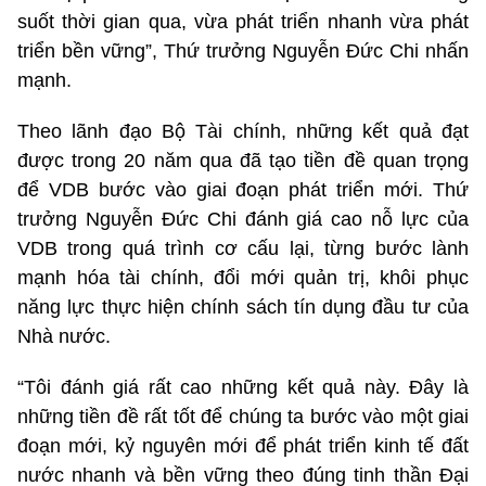
suốt thời gian qua, vừa phát triển nhanh vừa phát
triển bền vững”, Thứ trưởng Nguyễn Đức Chi nhấn
mạnh.
Theo lãnh đạo Bộ Tài chính, những kết quả đạt
được trong 20 năm qua đã tạo tiền đề quan trọng
để VDB bước vào giai đoạn phát triển mới. Thứ
trưởng Nguyễn Đức Chi đánh giá cao nỗ lực của
VDB trong quá trình cơ cấu lại, từng bước lành
mạnh hóa tài chính, đổi mới quản trị, khôi phục
năng lực thực hiện chính sách tín dụng đầu tư của
Nhà nước.
“Tôi đánh giá rất cao những kết quả này. Đây là
những tiền đề rất tốt để chúng ta bước vào một giai
đoạn mới, kỷ nguyên mới để phát triển kinh tế đất
nước nhanh và bền vững theo đúng tinh thần Đại