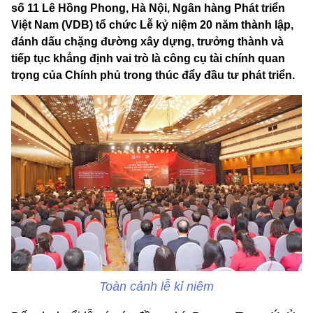
số 11 Lê Hồng Phong, Hà Nội, Ngân hàng Phát triển
Việt Nam (VDB) tổ chức Lễ kỷ niệm 20 năm thành lập,
đánh dấu chặng đường xây dựng, trưởng thành và
tiếp tục khẳng định vai trò là công cụ tài chính quan
trọng của Chính phủ trong thúc đẩy đầu tư phát triển.
Toàn cảnh lễ kỉ niêm