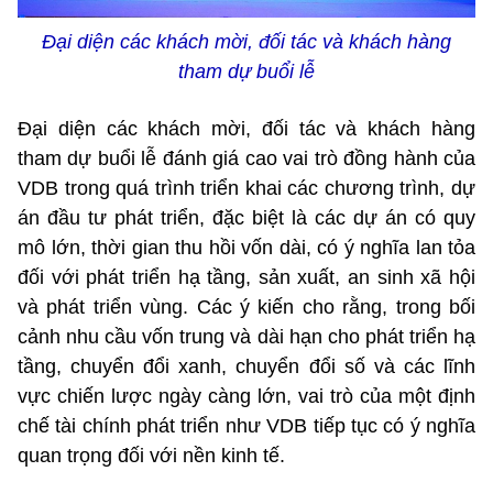
Đại diện các khách mời, đối tác và khách hàng
tham dự buổi lễ
Đại diện các khách mời, đối tác và khách hàng
tham dự buổi lễ đánh giá cao vai trò đồng hành của
VDB trong quá trình triển khai các chương trình, dự
án đầu tư phát triển, đặc biệt là các dự án có quy
mô lớn, thời gian thu hồi vốn dài, có ý nghĩa lan tỏa
đối với phát triển hạ tầng, sản xuất, an sinh xã hội
và phát triển vùng. Các ý kiến cho rằng, trong bối
cảnh nhu cầu vốn trung và dài hạn cho phát triển hạ
tầng, chuyển đổi xanh, chuyển đổi số và các lĩnh
vực chiến lược ngày càng lớn, vai trò của một định
chế tài chính phát triển như VDB tiếp tục có ý nghĩa
quan trọng đối với nền kinh tế.