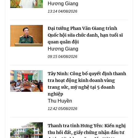
Hương Giang
13:14 04/08/2026
Đại tướng Phan Văn Giang trình
Quốc hội sửa chức danh, hạn tuổi sĩ
quan quân đội
Hương Giang
09:15 04/08/2026
Tây Ninh: Công bố quyết định thanh
tra hoạt động kinh doanh vàng
trang sức, mỹ nghệ tại 5 doanh
nghiệp
Thu Huyền
12:42 05/08/2026
Thanh tra tỉnh Hưng Yên: Kiến nghị
thu hồi đất, giấy chứng nhận đầu tư