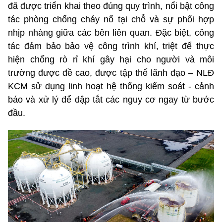
đã được triển khai theo đúng quy trình, nổi bật công
tác phòng chống cháy nổ tại chỗ và sự phối hợp
nhịp nhàng giữa các bên liên quan. Đặc biệt, công
tác đảm bảo bảo vệ công trình khí, triệt để thực
hiện chống rò rỉ khí gây hại cho người và môi
trường được đề cao, được tập thể lãnh đạo – NLĐ
KCM sử dụng linh hoạt hệ thống kiểm soát - cảnh
báo và xử lý để dập tắt các nguy cơ ngay từ bước
đầu.