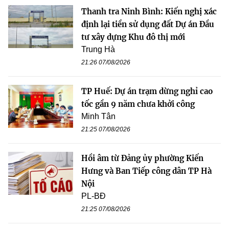
Thanh tra Ninh Bình: Kiến nghị xác
định lại tiền sử dụng đất Dự án Đầu
tư xây dựng Khu đô thị mới
Trung Hà
21:26 07/08/2026
TP Huế: Dự án trạm dừng nghỉ cao
tốc gần 9 năm chưa khởi công
Minh Tân
21:25 07/08/2026
Hồi âm từ Đảng ủy phường Kiến
Hưng và Ban Tiếp công dân TP Hà
Nội
PL-BĐ
21:25 07/08/2026