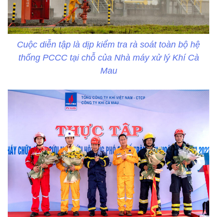
Cuộc diễn tập là dịp kiểm tra rà soát toàn bộ hệ
thống PCCC tại chỗ của Nhà máy xử lý Khí Cà
Mau