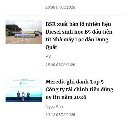
16:00 07/08/2026
BSR xuất bán lô nhiên liệu
Diesel sinh học B5 đầu tiên
từ Nhà máy Lọc dầu Dung
Quất
PV
15:00 07/08/2026
Mcredit ghi danh Top 5
Công ty tài chính tiêu dùng
uy tín năm 2026
Ngọc Anh
10:12 07/08/2026