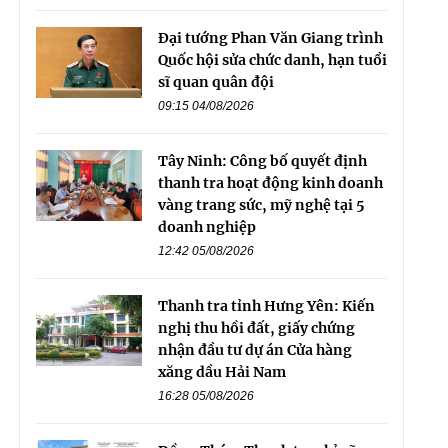
Đại tướng Phan Văn Giang trình
Quốc hội sửa chức danh, hạn tuổi
sĩ quan quân đội
09:15 04/08/2026
Tây Ninh: Công bố quyết định
thanh tra hoạt động kinh doanh
vàng trang sức, mỹ nghệ tại 5
doanh nghiệp
12:42 05/08/2026
Thanh tra tỉnh Hưng Yên: Kiến
nghị thu hồi đất, giấy chứng
nhận đầu tư dự án Cửa hàng
xăng dầu Hải Nam
16:28 05/08/2026