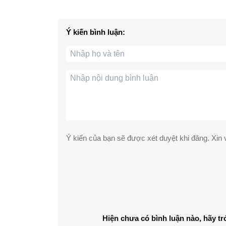
Ý kiến bình luận:
Ý kiến của bạn sẽ được xét duyệt khi đăng. Xin v
Hiện chưa có bình luận nào, hãy tr