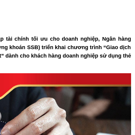
áp tài chính tối ưu cho doanh nghiệp, Ngân hàng
 khoán SSB) triển khai chương trình “Giao dịch
uất” dành cho khách hàng doanh nghiệp sử dụng thẻ