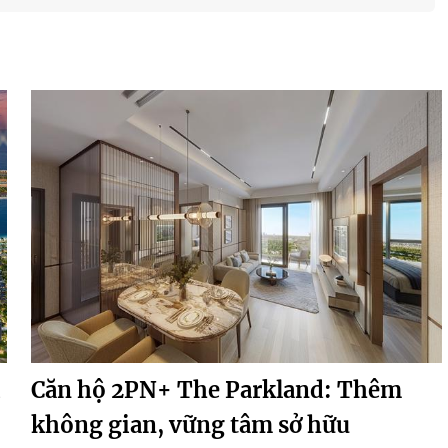
Căn hộ 2PN+ The Parkland: Thêm
không gian, vững tâm sở hữu