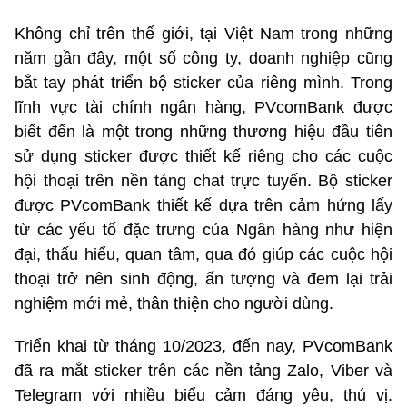
Không chỉ trên thế giới, tại Việt Nam trong những
năm gần đây, một số công ty, doanh nghiệp cũng
bắt tay phát triển bộ sticker của riêng mình. Trong
lĩnh vực tài chính ngân hàng, PVcomBank được
biết đến là một trong những thương hiệu đầu tiên
sử dụng sticker được thiết kế riêng cho các cuộc
hội thoại trên nền tảng chat trực tuyến. Bộ sticker
được PVcomBank thiết kế dựa trên cảm hứng lấy
từ các yếu tố đặc trưng của Ngân hàng như hiện
đại, thấu hiểu, quan tâm, qua đó giúp các cuộc hội
thoại trở nên sinh động, ấn tượng và đem lại trải
nghiệm mới mẻ, thân thiện cho người dùng.
Triển khai từ tháng 10/2023, đến nay, PVcomBank
đã ra mắt sticker trên các nền tảng Zalo, Viber và
Telegram với nhiều biểu cảm đáng yêu, thú vị.