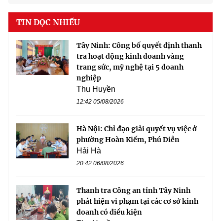
TIN ĐỌC NHIỀU
Tây Ninh: Công bố quyết định thanh
tra hoạt động kinh doanh vàng
trang sức, mỹ nghệ tại 5 doanh
nghiệp
Thu Huyền
12:42 05/08/2026
Hà Nội: Chỉ đạo giải quyết vụ việc ở
phường Hoàn Kiếm, Phú Diễn
Hải Hà
20:42 06/08/2026
Thanh tra Công an tỉnh Tây Ninh
phát hiện vi phạm tại các cơ sở kinh
doanh có điều kiện