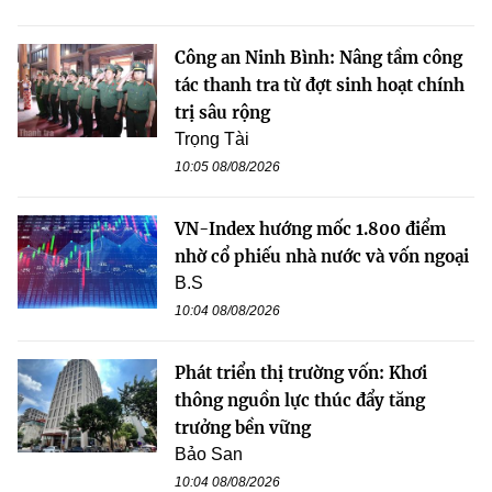
Công an Ninh Bình: Nâng tầm công
tác thanh tra từ đợt sinh hoạt chính
trị sâu rộng
Trọng Tài
10:05 08/08/2026
VN-Index hướng mốc 1.800 điểm
nhờ cổ phiếu nhà nước và vốn ngoại
B.S
10:04 08/08/2026
Phát triển thị trường vốn: Khơi
thông nguồn lực thúc đẩy tăng
trưởng bền vững
Bảo San
10:04 08/08/2026