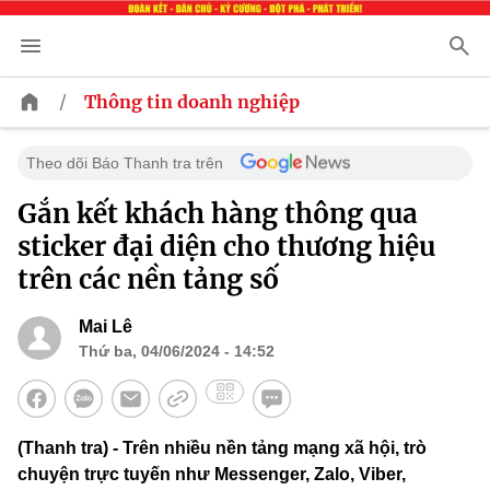
/
Thông tin doanh nghiệp
Theo dõi Báo Thanh tra trên
Gắn kết khách hàng thông qua
sticker đại diện cho thương hiệu
trên các nền tảng số
Mai Lê
Thứ ba, 04/06/2024 - 14:52
(Thanh tra) - Trên nhiều nền tảng mạng xã hội, trò
chuyện trực tuyến như Messenger, Zalo, Viber,