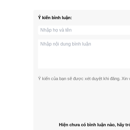
Ý kiến bình luận:
Ý kiến của bạn sẽ được xét duyệt khi đăng. Xin v
Hiện chưa có bình luận nào, hãy tr