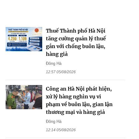
Thuế Thành phố Hà Nội
tăng cường quản lý thuế
gắn với chống buôn lậu,
hàng giả
Đông Hà
12:57 05/08/2026
Công an Hà Nội phát hiện,
xử lý hàng nghìn vụ vi
phạm về buôn lậu, gian lận
thương mại và hàng giả
Đông Hà
12:14 05/08/2026