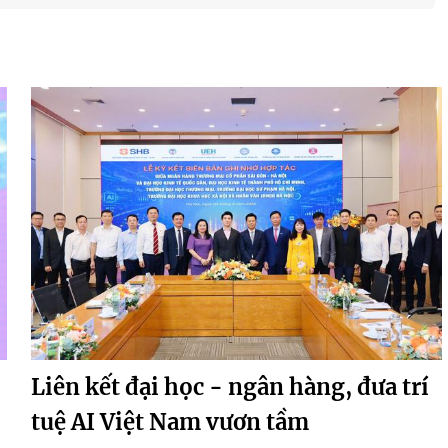
Liên kết đại học - ngân hàng, đưa trí
tuệ AI Việt Nam vươn tầm