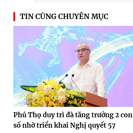
TIN CÙNG CHUYÊN MỤC
Phú Thọ duy trì đà tăng trưởng 2 con
số nhờ triển khai Nghị quyết 57