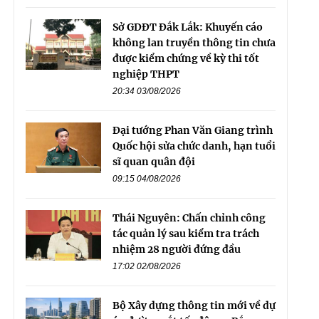
Sở GDĐT Đắk Lắk: Khuyến cáo
không lan truyền thông tin chưa
được kiểm chứng về kỳ thi tốt
nghiệp THPT
20:34 03/08/2026
Đại tướng Phan Văn Giang trình
Quốc hội sửa chức danh, hạn tuổi
sĩ quan quân đội
09:15 04/08/2026
Thái Nguyên: Chấn chỉnh công
tác quản lý sau kiểm tra trách
nhiệm 28 người đứng đầu
17:02 02/08/2026
Bộ Xây dựng thông tin mới về dự