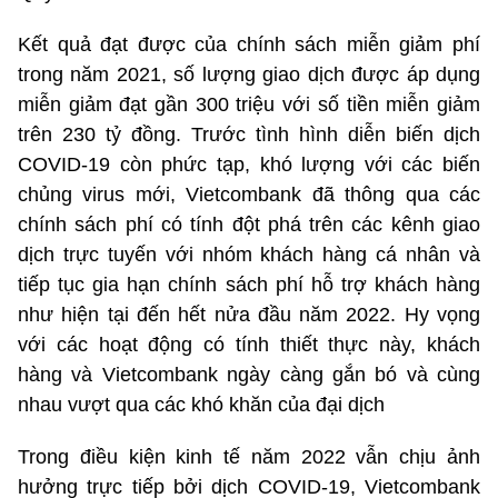
Kết quả đạt được của chính sách miễn giảm phí
trong năm 2021, số lượng giao dịch được áp dụng
miễn giảm đạt gần 300 triệu với số tiền miễn giảm
trên 230 tỷ đồng. Trước tình hình diễn biến dịch
COVID-19 còn phức tạp, khó lượng với các biến
chủng virus mới, Vietcombank đã thông qua các
chính sách phí có tính đột phá trên các kênh giao
dịch trực tuyến với nhóm khách hàng cá nhân và
tiếp tục gia hạn chính sách phí hỗ trợ khách hàng
như hiện tại đến hết nửa đầu năm 2022. Hy vọng
với các hoạt động có tính thiết thực này, khách
hàng và Vietcombank ngày càng gắn bó và cùng
nhau vượt qua các khó khăn của đại dịch
Trong điều kiện kinh tế năm 2022 vẫn chịu ảnh
hưởng trực tiếp bởi dịch COVID-19, Vietcombank