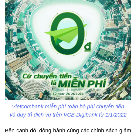
Vietcombank miễn phí toàn bộ phí chuyển tiền
và duy trì dịch vụ trên VCB Digibank từ 1/1/2022
Bên cạnh đó, đồng hành cùng các chính sách giảm