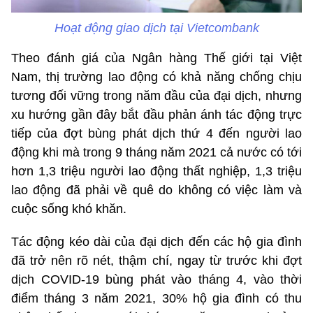
Hoạt động giao dịch tại Vietcombank
Theo đánh giá của Ngân hàng Thế giới tại Việt
Nam, thị trường lao động có khả năng chống chịu
tương đối vững trong năm đầu của đại dịch, nhưng
xu hướng gần đây bắt đầu phản ánh tác động trực
tiếp của đợt bùng phát dịch thứ 4 đến người lao
động khi mà trong 9 tháng năm 2021 cả nước có tới
hơn 1,3 triệu người lao động thất nghiệp, 1,3 triệu
lao động đã phải về quê do không có việc làm và
cuộc sống khó khăn.
Tác động kéo dài của đại dịch đến các hộ gia đình
đã trở nên rõ nét, thậm chí, ngay từ trước khi đợt
dịch COVID-19 bùng phát vào tháng 4, vào thời
điểm tháng 3 năm 2021, 30% hộ gia đình có thu