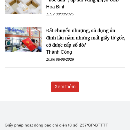
Hòa Bình
11:17 08/08/2026
Đất chuyển nhượng, sử dụng ổn
định lâu năm nhưng mất giấy tờ gốc,
có được cấp sổ đỏ?
Thành Công
10:06 08/08/2026
Xem thêm
Giấy phép hoạt động báo chí điện tử số: 237/GP-BTTTT