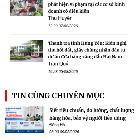
phát hiện vi phạm tại các cơ sở kinh
doanh có điều kiện
Thu Huyền
12:39 07/08/2026
Thanh tra tỉnh Hưng Yên: Kiến nghị
thu hồi đất, giấy chứng nhận đầu tư
dự án Cửa hàng xăng dầu Hải Nam
Trần Quý
16:28 05/08/2026
TIN CÙNG CHUYÊN MỤC
Siết tiêu chuẩn, đo lường, chất lượng
hàng hóa, bảo vệ người tiêu dùng
Đông Hà
08:00 09/08/2026