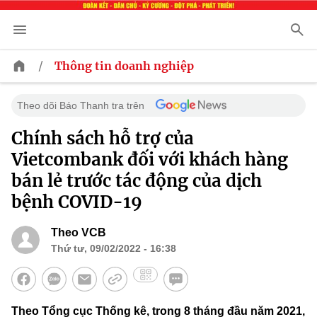
/
Thông tin doanh nghiệp
Theo dõi Báo Thanh tra trên
Chính sách hỗ trợ của
Vietcombank đối với khách hàng
bán lẻ trước tác động của dịch
bệnh COVID-19
Theo VCB
Thứ tư, 09/02/2022 - 16:38
Theo Tổng cục Thống kê, trong 8 tháng đầu năm 2021,