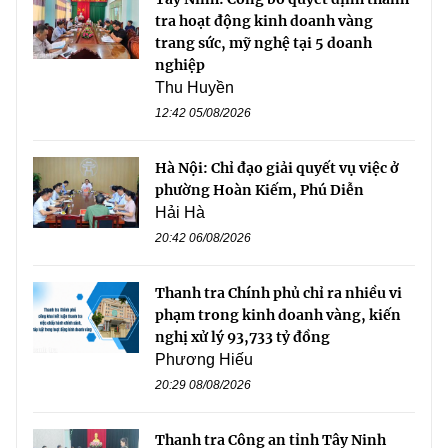
tra hoạt động kinh doanh vàng
trang sức, mỹ nghệ tại 5 doanh
nghiệp
Thu Huyền
12:42 05/08/2026
Hà Nội: Chỉ đạo giải quyết vụ việc ở
phường Hoàn Kiếm, Phú Diễn
Hải Hà
20:42 06/08/2026
Thanh tra Chính phủ chỉ ra nhiều vi
phạm trong kinh doanh vàng, kiến
nghị xử lý 93,733 tỷ đồng
Phương Hiếu
20:29 08/08/2026
Thanh tra Công an tỉnh Tây Ninh