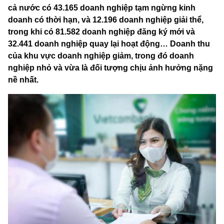
cả nước có 43.165 doanh nghiệp tạm ngừng kinh
doanh có thời hạn, và 12.196 doanh nghiệp giải thể,
trong khi có 81.582 doanh nghiệp đăng ký mới và
32.441 doanh nghiệp quay lại hoạt động… Doanh thu
của khu vực doanh nghiệp giảm, trong đó doanh
nghiệp nhỏ và vừa là đối tượng chịu ảnh hưởng nặng
nề nhất.