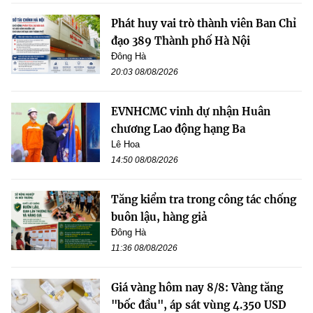
Phát huy vai trò thành viên Ban Chỉ
đạo 389 Thành phố Hà Nội
Đông Hà
20:03 08/08/2026
EVNHCMC vinh dự nhận Huân
chương Lao động hạng Ba
Lê Hoa
14:50 08/08/2026
Tăng kiểm tra trong công tác chống
buôn lậu, hàng giả
Đông Hà
11:36 08/08/2026
Giá vàng hôm nay 8/8: Vàng tăng
"bốc đầu", áp sát vùng 4.350 USD