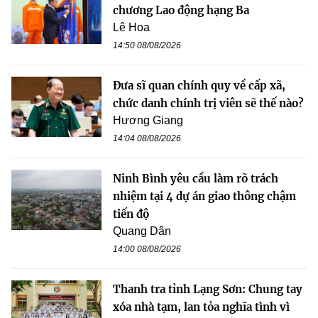
chương Lao động hạng Ba
Lê Hoa
14:50 08/08/2026
Đưa sĩ quan chính quy về cấp xã,
chức danh chính trị viên sẽ thế nào?
Hương Giang
14:04 08/08/2026
Ninh Bình yêu cầu làm rõ trách
nhiệm tại 4 dự án giao thông chậm
tiến độ
Quang Dân
14:00 08/08/2026
Thanh tra tỉnh Lạng Sơn: Chung tay
xóa nhà tạm, lan tỏa nghĩa tình vì