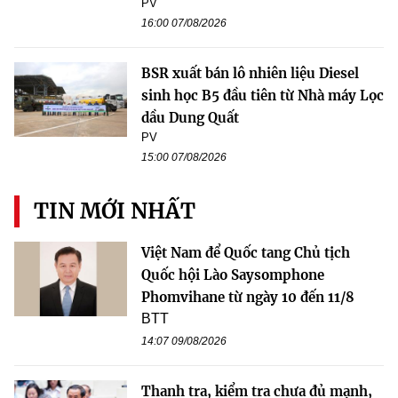
PV
16:00 07/08/2026
BSR xuất bán lô nhiên liệu Diesel
sinh học B5 đầu tiên từ Nhà máy Lọc
dầu Dung Quất
PV
15:00 07/08/2026
TIN MỚI NHẤT
Việt Nam để Quốc tang Chủ tịch
Quốc hội Lào Saysomphone
Phomvihane từ ngày 10 đến 11/8
BTT
14:07 09/08/2026
Thanh tra, kiểm tra chưa đủ mạnh,