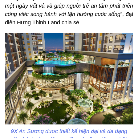
một ngày vất vả và giúp người trẻ an tâm phát triển
công việc song hành với tận hưởng cuộc sống
”, đại
diện Hưng Thịnh Land chia sẻ.
9X An Sương được thiết kế hiện đại và đa dạng