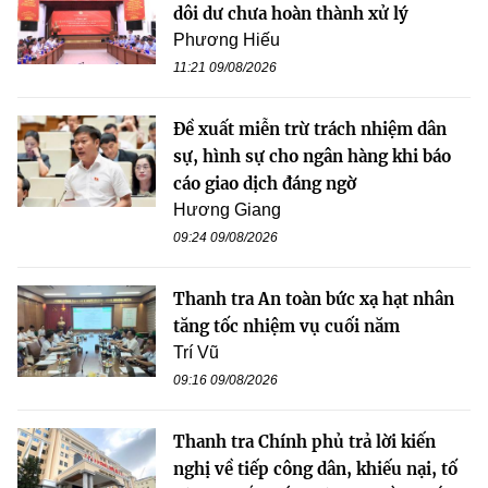
dôi dư chưa hoàn thành xử lý
Phương Hiếu
11:21 09/08/2026
Đề xuất miễn trừ trách nhiệm dân
sự, hình sự cho ngân hàng khi báo
cáo giao dịch đáng ngờ
Hương Giang
09:24 09/08/2026
Thanh tra An toàn bức xạ hạt nhân
tăng tốc nhiệm vụ cuối năm
Trí Vũ
09:16 09/08/2026
Thanh tra Chính phủ trả lời kiến
nghị về tiếp công dân, khiếu nại, tố