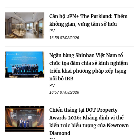
Căn hộ 2PN+ The Parkland: Thêm
không gian, vững tâm sở hữu
PV
16:58 07/08/2026
Ngân hàng Shinhan Việt Nam tổ
chức tọa đàm chia sẻ kinh nghiệm
triển khai phương pháp xếp hạng
nội bộ IRB
PV
16:57 07/08/2026
Chiến thắng tại DOT Property
Awards 2026: Khẳng định vị thế
kiến trúc biểu tượng của Newtown
Diamond