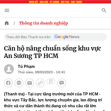
/
Thông tin doanh nghiệp
Theo dõi Báo Thanh tra trên
Căn hộ nâng chuẩn sống khu vực
An Sương TP HCM
Tú Phạm
Thứ năm, 09/03/2023 - 14:41
(Thanh tra) - Tại cực tăng trưởng mới của TP HCM -
khu vực Tây Bắc, lực lượng chuyên gia, lao động trí
thức và cư dân thành thị đang có nhu cầu rất lớn