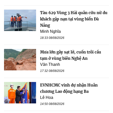
Tàu 629 Vùng 3 Hải quân cứu nữ du
khách gặp nạn tại vùng biển Đà
Nẵng
Minh Nghĩa
18:33 08/08/2026
Mưa lớn gây sạt lở, cuốn trôi cầu
tạm ở vùng biên Nghệ An
Văn Thanh
17:32 08/08/2026
EVNHCMC vinh dự nhận Huân
chương Lao động hạng Ba
Lê Hoa
14:50 08/08/2026