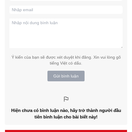
Ý kiến của bạn sẽ được xét duyệt khi đăng. Xin vui lòng gõ
tiếng Việt có dấu.
Gửi bình luận
Hiện chưa có bình luận nào, hãy trở thành người đầu
tiên bình luận cho bài biết này!