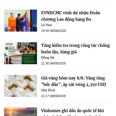
EVNHCMC vinh dự nhận Huân
chương Lao động hạng Ba
Lê Hoa
14:50 08/08/2026
Tăng kiểm tra trong công tác chống
buôn lậu, hàng giả
Đông Hà
11:36 08/08/2026
Giá vàng hôm nay 8/8: Vàng tăng
"bốc đầu", áp sát vùng 4.350 USD
Hòa Bình
11:17 08/08/2026
Vinhomes ghi dấu ấn quốc tế khi