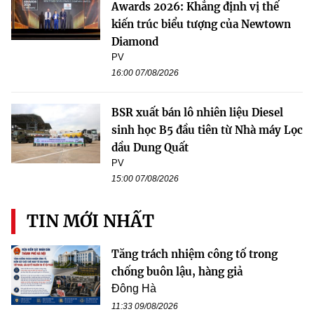
Awards 2026: Khẳng định vị thế
kiến trúc biểu tượng của Newtown
Diamond
PV
16:00 07/08/2026
BSR xuất bán lô nhiên liệu Diesel
sinh học B5 đầu tiên từ Nhà máy Lọc
dầu Dung Quất
PV
15:00 07/08/2026
TIN MỚI NHẤT
Tăng trách nhiệm công tố trong
chống buôn lậu, hàng giả
Đông Hà
11:33 09/08/2026