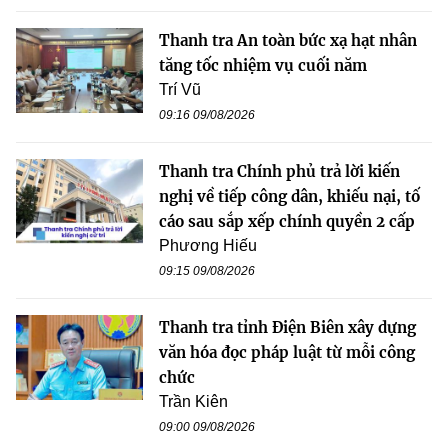
Thanh tra An toàn bức xạ hạt nhân
tăng tốc nhiệm vụ cuối năm
Trí Vũ
09:16 09/08/2026
Thanh tra Chính phủ trả lời kiến
nghị về tiếp công dân, khiếu nại, tố
cáo sau sắp xếp chính quyền 2 cấp
Phương Hiếu
09:15 09/08/2026
Thanh tra tỉnh Điện Biên xây dựng
văn hóa đọc pháp luật từ mỗi công
chức
Trần Kiên
09:00 09/08/2026