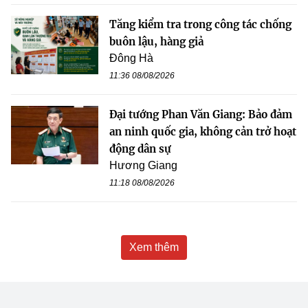
Tăng kiểm tra trong công tác chống
buôn lậu, hàng giả
Đông Hà
11:36 08/08/2026
Đại tướng Phan Văn Giang: Bảo đảm
an ninh quốc gia, không cản trở hoạt
động dân sự
Hương Giang
11:18 08/08/2026
Xem thêm