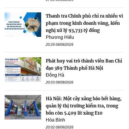
Thanh tra Chính phủ chỉ ra nhiều vi
phạm trong kinh doanh vàng, kiến
nghị xử lý 93,733 tỷ đồng
Phương Hiếu
20:29 08/08/2026
Phát huy vai trò thành viên Ban Chỉ
đạo 389 Thành phố Hà Nội
Đông Hà
20:03 08/08/2026
Hà Nội: Một cây xăng báo hết hàng,
quản lý thị trường kiểm tra, trong
bồn còn 5.409 lít xăng E10
Hòa Bình
20:02 08/08/2026