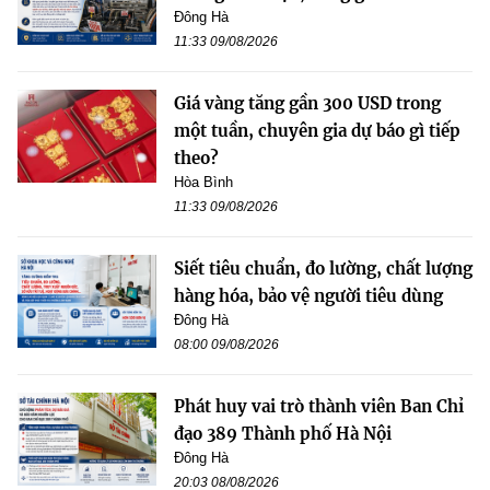
Đông Hà
11:33 09/08/2026
Giá vàng tăng gần 300 USD trong
một tuần, chuyên gia dự báo gì tiếp
theo?
Hòa Bình
11:33 09/08/2026
Siết tiêu chuẩn, đo lường, chất lượng
hàng hóa, bảo vệ người tiêu dùng
Đông Hà
08:00 09/08/2026
Phát huy vai trò thành viên Ban Chỉ
đạo 389 Thành phố Hà Nội
Đông Hà
20:03 08/08/2026