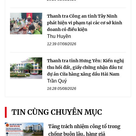
Thanh tra Công an tỉnh Tây Ninh
phát hiện vi phạm tại các cơ sở kinh
doanh có điều kiện
Thu Huyền
12:39 07/08/2026
Thanh tra tỉnh Hưng Yên: Kiến nghị
thu hồi đất, giấy chứng nhận đầu tư
dự án Cửa hàng xăng dầu Hải Nam
Trần Quý
16:28 05/08/2026
TIN CÙNG CHUYÊN MỤC
Tăng trách nhiệm công tố trong
chống buôn lậu, hàng giả