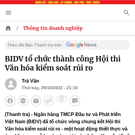
/
Thông tin doanh nghiệp
Theo dõi Báo Thanh tra trên
BIDV tổ chức thành công Hội thi
Văn hóa kiểm soát rủi ro
Trà Vân
Thứ bảy, 29/10/2022 - 21:10
(Thanh tra) - Ngân hàng TMCP Đầu tư và Phát triển
Việt Nam (BIDV) đã tổ chức vòng chung kết Hội thi
Văn hóa kiểm soát rủi ro - một hoạt động thiết thực và