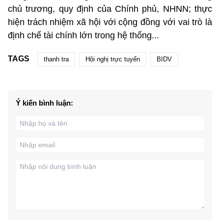
chủ trương, quy định của Chính phủ, NHNN; thực
hiện trách nhiệm xã hội với cộng đồng với vai trò là
định chế tài chính lớn trong hệ thống...
TAGS
thanh tra
Hội nghị trực tuyến
BIDV
Ý kiến bình luận: