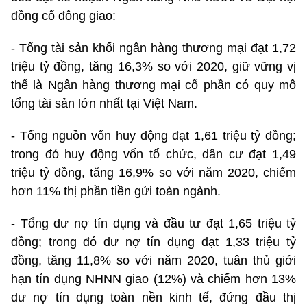
đồng cổ đông giao:
- Tổng tài sản khối ngân hàng thương mại đạt 1,72
triệu tỷ đồng, tăng 16,3% so với 2020, giữ vững vị
thế là Ngân hàng thương mại cổ phần có quy mô
tổng tài sản lớn nhất tại Việt Nam.
- Tổng nguồn vốn huy động đạt 1,61 triệu tỷ đồng;
trong đó huy động vốn tổ chức, dân cư đạt 1,49
triệu tỷ đồng, tăng 16,9% so với năm 2020, chiếm
hơn 11% thị phần tiền gửi toàn ngành.
- Tổng dư nợ tín dụng và đầu tư đạt 1,65 triệu tỷ
đồng; trong đó dư nợ tín dụng đạt 1,33 triệu tỷ
đồng, tăng 11,8% so với năm 2020, tuân thủ giới
hạn tín dụng NHNN giao (12%) và chiếm hơn 13%
dư nợ tín dụng toàn nền kinh tế, đứng đầu thị