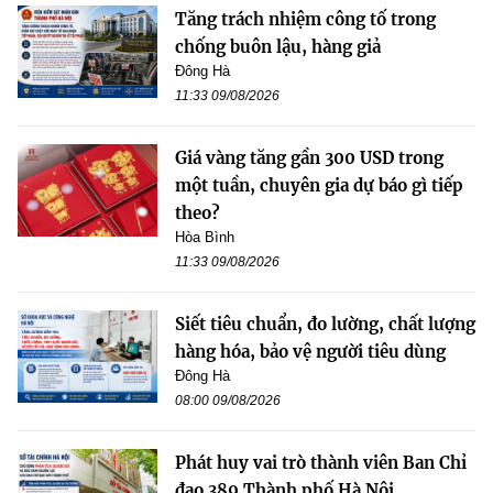
Tăng trách nhiệm công tố trong
chống buôn lậu, hàng giả
Đông Hà
11:33 09/08/2026
Giá vàng tăng gần 300 USD trong
một tuần, chuyên gia dự báo gì tiếp
theo?
Hòa Bình
11:33 09/08/2026
Siết tiêu chuẩn, đo lường, chất lượng
hàng hóa, bảo vệ người tiêu dùng
Đông Hà
08:00 09/08/2026
Phát huy vai trò thành viên Ban Chỉ
đạo 389 Thành phố Hà Nội