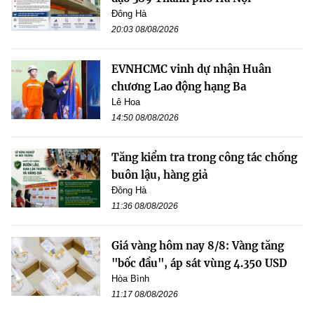
Đông Hà
20:03 08/08/2026
EVNHCMC vinh dự nhận Huân
chương Lao động hạng Ba
Lê Hoa
14:50 08/08/2026
Tăng kiểm tra trong công tác chống
buôn lậu, hàng giả
Đông Hà
11:36 08/08/2026
Giá vàng hôm nay 8/8: Vàng tăng
"bốc đầu", áp sát vùng 4.350 USD
Hòa Bình
11:17 08/08/2026