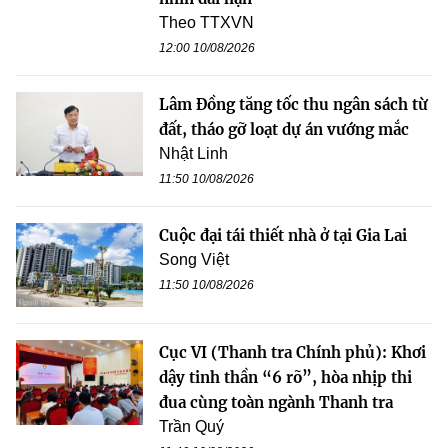
Theo TTXVN
12:00 10/08/2026
Lâm Đồng tăng tốc thu ngân sách từ
đất, tháo gỡ loạt dự án vướng mắc
Nhật Linh
11:50 10/08/2026
Cuộc đại tái thiết nhà ở tại Gia Lai
Song Việt
11:50 10/08/2026
Cục VI (Thanh tra Chính phủ): Khơi
dậy tinh thần “6 rõ”, hòa nhịp thi
đua cùng toàn ngành Thanh tra
Trần Quý