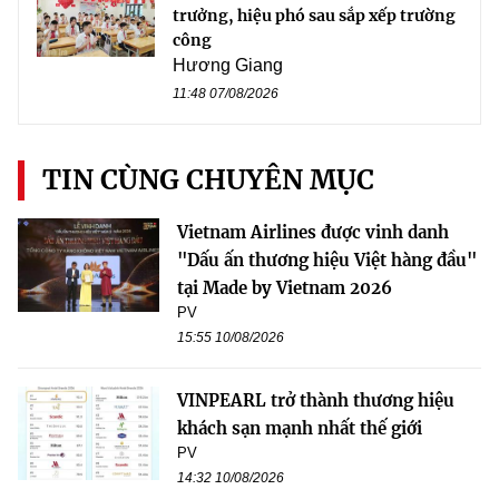
trưởng, hiệu phó sau sắp xếp trường
công
Hương Giang
11:48 07/08/2026
TIN CÙNG CHUYÊN MỤC
Vietnam Airlines được vinh danh
"Dấu ấn thương hiệu Việt hàng đầu"
tại Made by Vietnam 2026
PV
15:55 10/08/2026
VINPEARL trở thành thương hiệu
khách sạn mạnh nhất thế giới
PV
14:32 10/08/2026