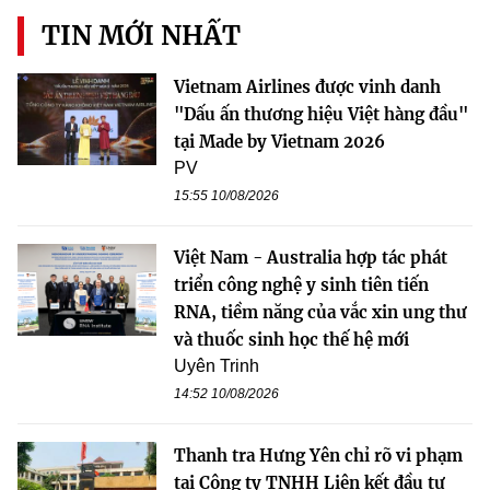
TIN MỚI NHẤT
Vietnam Airlines được vinh danh
"Dấu ấn thương hiệu Việt hàng đầu"
tại Made by Vietnam 2026
PV
15:55 10/08/2026
Việt Nam - Australia hợp tác phát
triển công nghệ y sinh tiên tiến
RNA, tiềm năng của vắc xin ung thư
và thuốc sinh học thế hệ mới
Uyên Trinh
14:52 10/08/2026
Thanh tra Hưng Yên chỉ rõ vi phạm
tại Công ty TNHH Liên kết đầu tư