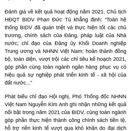
Đánh giá về kết quả hoạt động năm 2021, Chủ tịch
HĐQT BIDV Phan Đức Tú khẳng định:
“
Toàn hệ
thống BIDV đã quán triệt và thực hiện tốt các chủ
trương, chính sách của Đảng, pháp luật của Nhà
nước; chỉ đạo của Đảng ủy Khối Doanh nghiệp
Trung ương và NHNN Việt Nam; hoàn thành đồng
bộ, toàn diện, vượt trội các chỉ tiêu kế hoạch 2021,
góp phần cùng toàn ngành ngân hàng phục vụ có
hiệu quả sự nghiệp phát triển kinh tế - xã hội của
đất nước...”
Phát biểu chỉ đạo Hội nghị, Phó Thống đốc NHNN
Việt Nam Nguyễn Kim Anh ghi nhận những kết quả
nổi bật trong năm 2021 của BIDV, cùng toàn ngành
góp phần thực hiện thành công chính sách tiền tệ,
hỗ trợ nền kinh tế vượt qua khó khăn do đại dịch