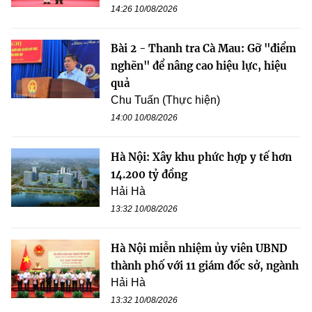
14:26 10/08/2026
Bài 2 - Thanh tra Cà Mau: Gỡ "điểm
nghẽn" để nâng cao hiệu lực, hiệu
quả
Chu Tuấn (Thực hiện)
14:00 10/08/2026
Hà Nội: Xây khu phức hợp y tế hơn
14.200 tỷ đồng
Hải Hà
13:32 10/08/2026
Hà Nội miễn nhiệm ủy viên UBND
thành phố với 11 giám đốc sở, ngành
Hải Hà
13:32 10/08/2026