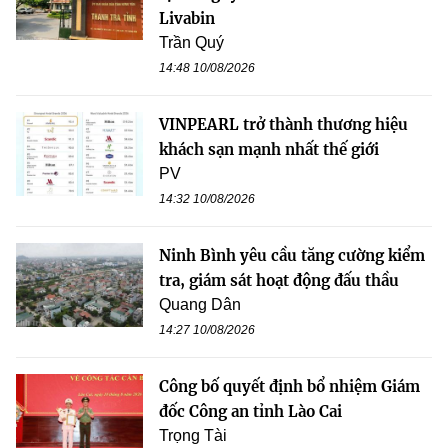
Livabin
Trần Quý
14:48 10/08/2026
VINPEARL trở thành thương hiệu
khách sạn mạnh nhất thế giới
PV
14:32 10/08/2026
Ninh Bình yêu cầu tăng cường kiểm
tra, giám sát hoạt động đấu thầu
Quang Dân
14:27 10/08/2026
Công bố quyết định bổ nhiệm Giám
đốc Công an tỉnh Lào Cai
Trọng Tài