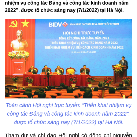
nhiệm vụ công tác Đảng và công tác kinh doanh năm
2022", được tổ chức sáng nay (7/1/2022) tại Hà Nội.
Toàn cảnh Hội nghị trực tuyến: "Triển khai nhiệm vụ
công tác Đảng và công tác kinh doanh năm 2022",
được tổ chức sáng nay (7/1/2022) tại Hà Nội.
Tham dự và chỉ đạo Hội nghị có đồng chí Nguyễn