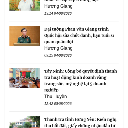
Hương Giang
13:14 04/08/2026
Đại tướng Phan Văn Giang trình
Quốc hội sửa chức danh, hạn tuổi sĩ
quan quân đội
Hương Giang
09:15 04/08/2026
Tây Ninh: Công bố quyết định thanh
tra hoạt động kinh doanh vàng
trang sức, mỹ nghệ tại 5 doanh
nghiệp
Thu Huyền
12:42 05/08/2026
Thanh tra tỉnh Hưng Yên: Kiến nghị
thu hồi đất, giấy chứng nhận đầu tư