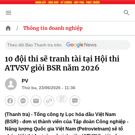
/
Thông tin doanh nghiệp
Theo dõi Báo Thanh tra trên
10 đội thi sẽ tranh tài tại Hội thi
ATVSV giỏi BSR năm 2026
PV
Thứ ba, 23/06/2026 - 11:36
(Thanh tra) - Tổng công ty Lọc hóa dầu Việt Nam
(BSR) - đơn vị thành viên của Tập đoàn Công nghiệp -
Năng lượng Quốc gia Việt Nam (Petrovietnam) sẽ tổ