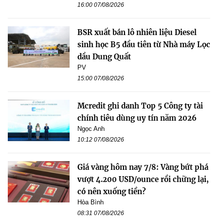
16:00 07/08/2026
BSR xuất bán lô nhiên liệu Diesel
sinh học B5 đầu tiên từ Nhà máy Lọc
dầu Dung Quất
PV
15:00 07/08/2026
Mcredit ghi danh Top 5 Công ty tài
chính tiêu dùng uy tín năm 2026
Ngọc Anh
10:12 07/08/2026
Giá vàng hôm nay 7/8: Vàng bứt phá
vượt 4.200 USD/ounce rồi chững lại,
có nên xuống tiền?
Hòa Bình
08:31 07/08/2026