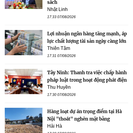
sách
Nhật Linh
17:33 07/08/2026
Lợi nhuận ngân hàng tăng mạnh, áp
lực chất lượng tài sản ngày càng lớn
Thiên Tâm
17:31 07/08/2026
Tây Ninh: Thanh tra việc chấp hành
pháp luật trong hoạt động phát điện
Thu Huyền
17:30 07/08/2026
Hàng loạt dự án trọng điểm tại Hà
Nội "thoát" nghẽn mặt bằng
Hải Hà