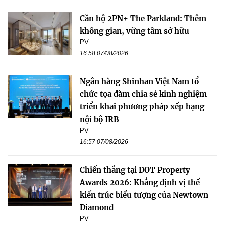
Căn hộ 2PN+ The Parkland: Thêm
không gian, vững tâm sở hữu
PV
16:58 07/08/2026
Ngân hàng Shinhan Việt Nam tổ
chức tọa đàm chia sẻ kinh nghiệm
triển khai phương pháp xếp hạng
nội bộ IRB
PV
16:57 07/08/2026
Chiến thắng tại DOT Property
Awards 2026: Khẳng định vị thế
kiến trúc biểu tượng của Newtown
Diamond
PV