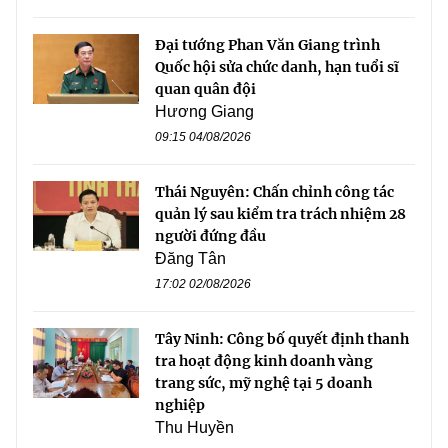
Đại tướng Phan Văn Giang trình
Quốc hội sửa chức danh, hạn tuổi sĩ
quan quân đội
Hương Giang
09:15 04/08/2026
Thái Nguyên: Chấn chỉnh công tác
quản lý sau kiểm tra trách nhiệm 28
người đứng đầu
Đăng Tân
17:02 02/08/2026
Tây Ninh: Công bố quyết định thanh
tra hoạt động kinh doanh vàng
trang sức, mỹ nghệ tại 5 doanh
nghiệp
Thu Huyền