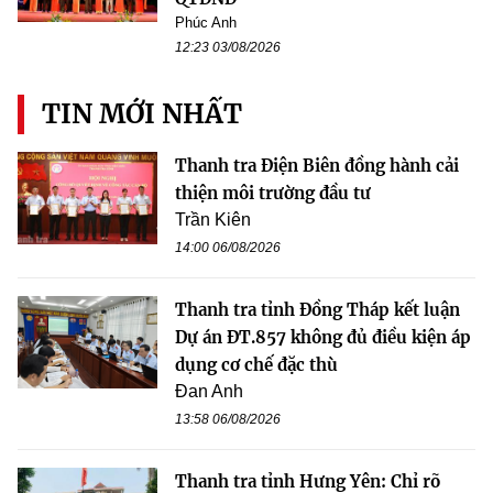
Phúc Anh
12:23 03/08/2026
TIN MỚI NHẤT
Thanh tra Điện Biên đồng hành cải
thiện môi trường đầu tư
Trần Kiên
14:00 06/08/2026
Thanh tra tỉnh Đồng Tháp kết luận
Dự án ĐT.857 không đủ điều kiện áp
dụng cơ chế đặc thù
Đan Anh
13:58 06/08/2026
Thanh tra tỉnh Hưng Yên: Chỉ rõ