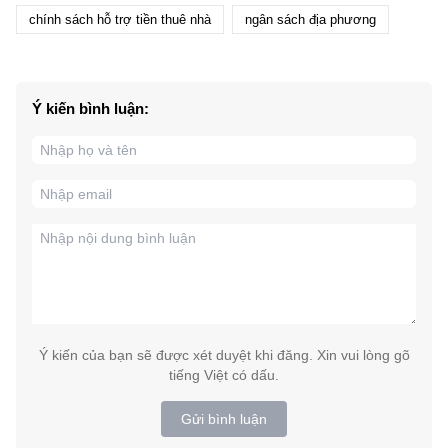
chính sách hỗ trợ tiền thuê nhà
ngân sách địa phương
Ý kiến bình luận:
Ý kiến của bạn sẽ được xét duyệt khi đăng. Xin vui lòng gõ
tiếng Việt có dấu.
Gửi bình luận