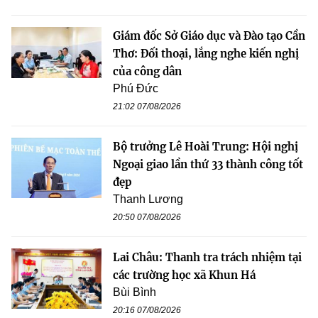
Giám đốc Sở Giáo dục và Đào tạo Cần
Thơ: Đối thoại, lắng nghe kiến nghị
của công dân
Phú Đức
21:02 07/08/2026
Bộ trưởng Lê Hoài Trung: Hội nghị
Ngoại giao lần thứ 33 thành công tốt
đẹp
Thanh Lương
20:50 07/08/2026
Lai Châu: Thanh tra trách nhiệm tại
các trường học xã Khun Há
Bùi Bình
20:16 07/08/2026