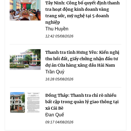
Tây Ninh: Công bố quyết định thanh
tra hoạt động kinh doanh vàng
trang sức, mỹ nghệ tại 5 doanh
nghiệp
Thu Huyền
12:42 05/08/2026
Thanh tra tỉnh Hưng Yên: Kiến nghị
thu hồi đất, giấy chứng nhận đầu tư
dự án Cửa hàng xăng dầu Hải Nam
Trần Quý
16:28 05/08/2026
Đồng Tháp: Thanh tra chỉ rõ nhiều
bất cập trong quản lý giao thông tại
xã Cái Bè
Đan Quế
09:17 04/08/2026