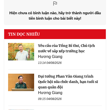
Hiện chưa có bình luận nào, hãy trở thành người đầu
tiên bình luận cho bài biết này!
TIN ĐỌC NHIỀU
Yêu cầu của Tổng Bí thư, Chủ tịch
nước về sắp xếp trường học
Hương Giang
13:14 04/08/2026
Đại tướng Phan Văn Giang trình
Quốc hội sửa chức danh, hạn tuổi sĩ
quan quân đội
Hương Giang
09:15 04/08/2026