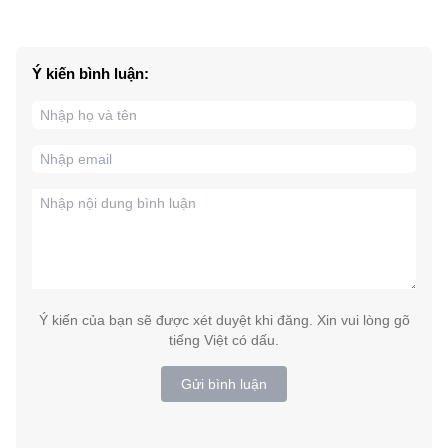
Ý kiến bình luận:
Ý kiến của bạn sẽ được xét duyệt khi đăng. Xin vui lòng gõ
tiếng Việt có dấu.
Gửi bình luận