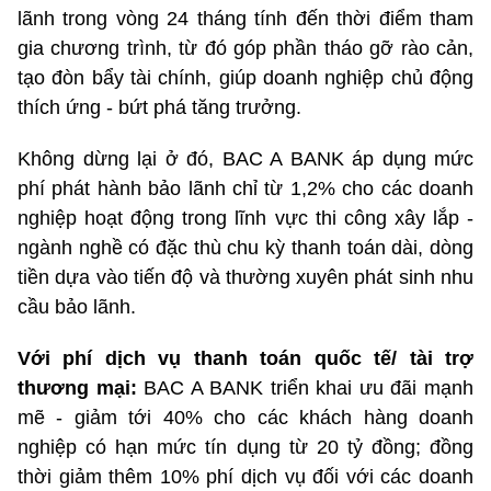
lãnh trong vòng 24 tháng tính đến thời điểm tham
gia chương trình, từ đó góp phần tháo gỡ rào cản,
tạo đòn bẩy tài chính, giúp doanh nghiệp chủ động
thích ứng - bứt phá tăng trưởng.
Không dừng lại ở đó, BAC A BANK áp dụng mức
phí phát hành bảo lãnh chỉ từ 1,2% cho các doanh
nghiệp hoạt động trong lĩnh vực thi công xây lắp -
ngành nghề có đặc thù chu kỳ thanh toán dài, dòng
tiền dựa vào tiến độ và thường xuyên phát sinh nhu
cầu bảo lãnh.
Với phí dịch vụ thanh toán quốc tế/ tài trợ
thương mại:
BAC A BANK triển khai ưu đãi mạnh
mẽ - giảm tới 40% cho các khách hàng doanh
nghiệp có hạn mức tín dụng từ 20 tỷ đồng; đồng
thời giảm thêm 10% phí dịch vụ đối với các doanh