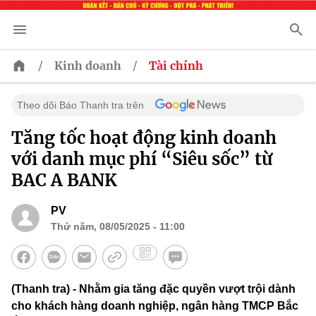
/
/
Kinh doanh
Tài chính
Theo dõi Báo Thanh tra trên
Tăng tốc hoạt động kinh doanh
với danh mục phí “Siêu sốc” từ
BAC A BANK
PV
Thứ năm, 08/05/2025 - 11:00
(Thanh tra) - Nhằm gia tăng đặc quyền vượt trội dành
cho khách hàng doanh nghiệp, ngân hàng TMCP Bắc