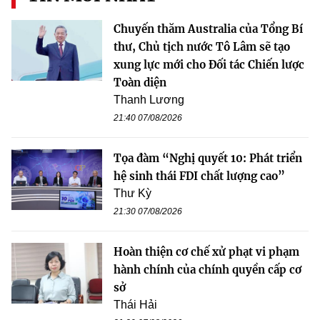
Chuyến thăm Australia của Tổng Bí
thư, Chủ tịch nước Tô Lâm sẽ tạo
xung lực mới cho Đối tác Chiến lược
Toàn diện
Thanh Lương
21:40 07/08/2026
Tọa đàm “Nghị quyết 10: Phát triển
hệ sinh thái FDI chất lượng cao”
Thư Kỳ
21:30 07/08/2026
Hoàn thiện cơ chế xử phạt vi phạm
hành chính của chính quyền cấp cơ
sở
Thái Hải