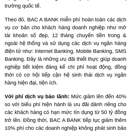
trường quốc tế.
Theo đó, BAC A BANK miễn phí hoàn toàn các dịch
vụ cơ bản cho khách hàng doanh nghiệp như mở
tài khoản số đẹp, 12 tháng chuyển tiền trong &
ngoài hệ thống và sử dụng các dịch vụ ngân hàng
điện tử như: Internet Banking, Mobile Banking, SMS
Banking. Đây là những ưu đãi thiết thực giúp doanh
nghiệp tiết kiệm đáng kể chi phí hoạt động, đồng
thời có cơ hội tiếp cận hệ sinh thái dịch vụ ngân
hàng hiện đại, tiện ích.
Với phí dịch vụ bảo lãnh:
Mức giảm lên đến 40%
so với biểu phí hiện hành là ưu đãi dành riêng cho
các khách hàng có hạn mức tín dụng từ 50 tỷ đồng
trở lên. Đồng thời, BAC A BANK tiếp tục giảm thêm
10% phí cho các doanh nghiệp không phát sinh bảo