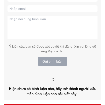
Ý kiến của bạn sẽ được xét duyệt khi đăng. Xin vui lòng gõ
tiếng Việt có dấu.
Gửi bình luận
Hiện chưa có bình luận nào, hãy trở thành người đầu
tiên bình luận cho bài biết này!