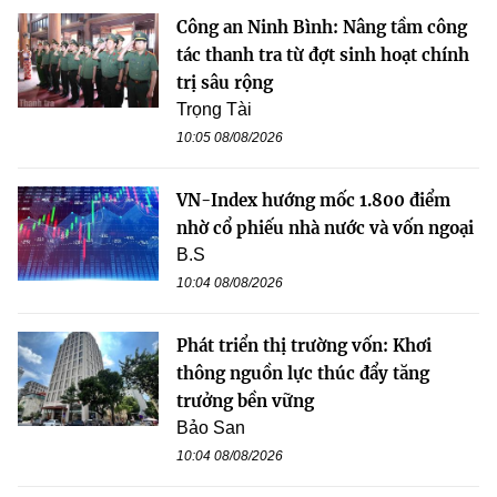
Công an Ninh Bình: Nâng tầm công
tác thanh tra từ đợt sinh hoạt chính
trị sâu rộng
Trọng Tài
10:05 08/08/2026
VN-Index hướng mốc 1.800 điểm
nhờ cổ phiếu nhà nước và vốn ngoại
B.S
10:04 08/08/2026
Phát triển thị trường vốn: Khơi
thông nguồn lực thúc đẩy tăng
trưởng bền vững
Bảo San
10:04 08/08/2026