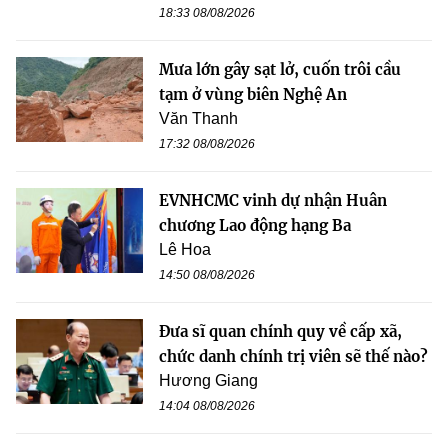
18:33 08/08/2026
Mưa lớn gây sạt lở, cuốn trôi cầu
tạm ở vùng biên Nghệ An
Văn Thanh
17:32 08/08/2026
EVNHCMC vinh dự nhận Huân
chương Lao động hạng Ba
Lê Hoa
14:50 08/08/2026
Đưa sĩ quan chính quy về cấp xã,
chức danh chính trị viên sẽ thế nào?
Hương Giang
14:04 08/08/2026