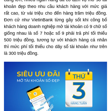
khoản đẹp theo nhu cầu khách hàng với mức giá
rất cao, từ vài triệu cho đến hàng trăm triệu đồng.
Đơn cử như VietinBank từng gây sốt khi công bố
khách hàng doanh nghiệp mở tài khoản có 9 chữ số
giống nhau là số 7 hoặc số 9 phải trả phí tối thiểu
500 triệu đồng, tương tự với khách hàng cá nhân
thì mức phí tối thiểu cho dãy số tài khoản như trên
là 300 triệu đồng.