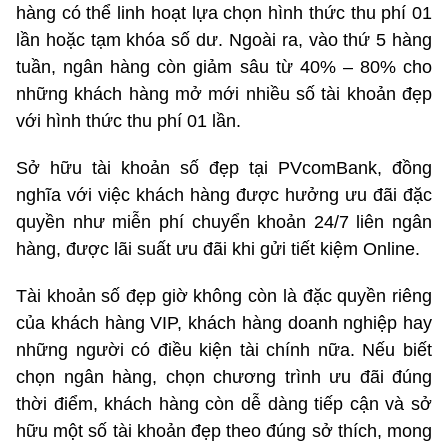
hàng có thể linh hoạt lựa chọn hình thức thu phí 01
lần hoặc tạm khóa số dư. Ngoài ra, vào thứ 5 hàng
tuần, ngân hàng còn giảm sâu từ 40% – 80% cho
những khách hàng mở mới nhiều số tài khoản đẹp
với hình thức thu phí 01 lần.
Sở hữu tài khoản số đẹp tại PVcomBank, đồng
nghĩa với việc khách hàng được hưởng ưu đãi đặc
quyền như miễn phí chuyển khoản 24/7 liên ngân
hàng, được lãi suất ưu đãi khi gửi tiết kiệm Online.
Tài khoản số đẹp giờ không còn là đặc quyền riêng
của khách hàng VIP, khách hàng doanh nghiệp hay
những người có điều kiện tài chính nữa. Nếu biết
chọn ngân hàng, chọn chương trình ưu đãi đúng
thời điểm, khách hàng còn dễ dàng tiếp cận và sở
hữu một số tài khoản đẹp theo đúng sở thích, mong