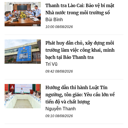
Thanh tra Lào Cai: Bảo vệ bí mật
Nhà nước trong môi trường số
Bùi Bình
10:00 08/08/2026
Phát huy dân chủ, xây dựng môi
trường làm việc công khai, minh
bạch tại Báo Thanh tra
Trí Vũ
09:42 08/08/2026
Hướng dẫn thi hành Luật Tín
ngưỡng, tôn giáo: Yêu cầu lớn về
tiến độ và chất lượng
Nguyễn Thanh
09:10 08/08/2026