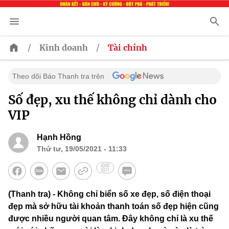
/
/
Kinh doanh
Tài chính
Theo dõi Báo Thanh tra trên
Số đẹp, xu thế không chỉ dành cho
VIP
Hạnh Hồng
Thứ tư, 19/05/2021 - 11:33
(Thanh tra) - Không chỉ biển số xe đẹp, số điện thoại
đẹp mà sở hữu tài khoản thanh toán số đẹp hiện cũng
được nhiều người quan tâm. Đây không chỉ là xu thế