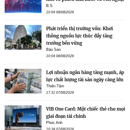
B.S
10:04 08/08/2026
Phát triển thị trường vốn: Khơi
thông nguồn lực thúc đẩy tăng
trưởng bền vững
Bảo San
10:04 08/08/2026
Lợi nhuận ngân hàng tăng mạnh, áp
lực chất lượng tài sản ngày càng lớn
Thiên Tâm
17:31 07/08/2026
VIB One Card: Một chiếc thẻ cho mọi
giai đoạn tài chính
Phúc Anh
10:34 07/08/2026