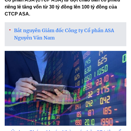
riêng lẻ tăng vốn từ 30 tỷ đồng lên 100 tỷ đồng của
CTCP ASA.
Bắt nguyên Giám đốc Công ty Cổ phần ASA
Nguyễn Văn Nam