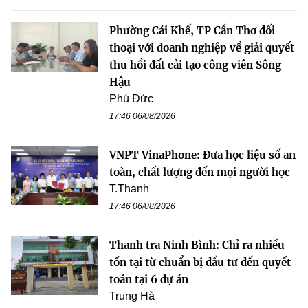
Phường Cái Khế, TP Cần Thơ đối
thoại với doanh nghiệp về giải quyết
thu hồi đất cải tạo công viên Sông
Hậu
Phú Đức
17:46 06/08/2026
VNPT VinaPhone: Đưa học liệu số an
toàn, chất lượng đến mọi người học
T.Thanh
17:46 06/08/2026
Thanh tra Ninh Bình: Chỉ ra nhiều
tồn tại từ chuẩn bị đầu tư đến quyết
toán tại 6 dự án
Trung Hà