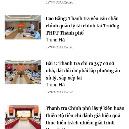
17:44 06/08/2026
Cao Bằng: Thanh tra yêu cầu chấn
chỉnh quản lý tài chính tại Trường
THPT Thành phố
Trung Hà
17:44 06/08/2026
Bài 1: Thanh tra chỉ ra 347 cơ sở
nhà, đất dôi dư phải lập phương án
xử lý, sắp xếp lại
Trung Hà
17:40 06/08/2026
Thanh tra Chính phủ lấy ý kiến hoàn
thiện Bộ tiêu chí đánh giá hiệu quả
thực hiện trách nhiệm giải trình