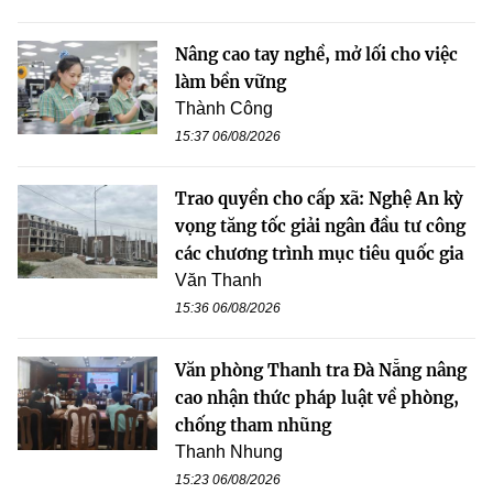
Nâng cao tay nghề, mở lối cho việc
làm bền vững
Thành Công
15:37 06/08/2026
Trao quyền cho cấp xã: Nghệ An kỳ
vọng tăng tốc giải ngân đầu tư công
các chương trình mục tiêu quốc gia
Văn Thanh
15:36 06/08/2026
Văn phòng Thanh tra Đà Nẵng nâng
cao nhận thức pháp luật về phòng,
chống tham nhũng
Thanh Nhung
15:23 06/08/2026