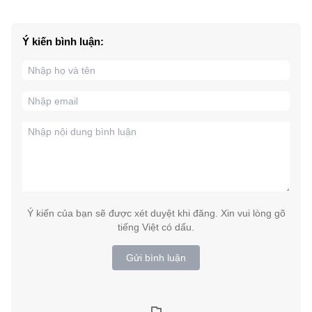
Ý kiến bình luận:
Ý kiến của bạn sẽ được xét duyệt khi đăng. Xin vui lòng gõ
tiếng Việt có dấu.
Gửi bình luận