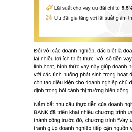
Đối với các doanh nghiệp, đặc biệt là d
lại nhiều lợi ích thiết thực. Với số tiền 
linh hoạt, hình thức vay này giúp doanh 
với các tình huống phát sinh trong hoạt
còn tạo điều kiện cho doanh nghiệp chủ đ
định trong bối cảnh thị trường biến động.
Nắm bắt nhu cầu thực tiễn của doanh ng
BANK đã triển khai nhiều chương trình ư
thành công trước đó, chương trình “Vay 
tranh giúp doanh nghiệp tiếp cận nguồn 