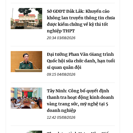
Sở GDĐT Đắk Lắk: Khuyến cáo
không lan truyền thông tin chưa
được kiểm chứng về kỳ thi tốt
nghiệp THPT
20:34 03/08/2026
Đại tướng Phan Văn Giang trình
Quốc hội sửa chức danh, hạn tuổi
sĩ quan quân đội
09:15 04/08/2026
Tây Ninh: Công bố quyết định
thanh tra hoạt động kinh doanh
vàng trang sức, mỹ nghệ tại 5
doanh nghiệp
12:42 05/08/2026