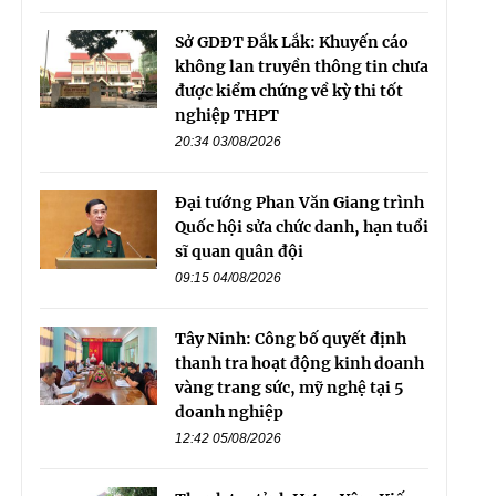
Sở GDĐT Đắk Lắk: Khuyến cáo
không lan truyền thông tin chưa
được kiểm chứng về kỳ thi tốt
nghiệp THPT
20:34 03/08/2026
Đại tướng Phan Văn Giang trình
Quốc hội sửa chức danh, hạn tuổi
sĩ quan quân đội
09:15 04/08/2026
Tây Ninh: Công bố quyết định
thanh tra hoạt động kinh doanh
vàng trang sức, mỹ nghệ tại 5
doanh nghiệp
12:42 05/08/2026