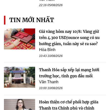
22:16 05/08/2026
TIN MỚI NHẤT
Giá vàng hôm nay 10/8: Vàng giữ
trên 4.300 USD/ounce song có xu
hướng giảm, tuần này sẽ ra sao?
Hòa Bình
10:43 10/08/2026
Thanh Hóa sắp xếp lại mạng lưới
trường học, tinh gọn đầu mối
Văn Thanh
10:00 10/08/2026
Hoàn thiện cơ chế phối hợp giữa
Thanh tra Chính phủ và chính