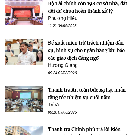
Bộ Tài chính còn 198 cơ sở nhà, đất
dôi dư chưa hoàn thành xử lý
Phương Hiếu
11:21 09/08/2026
Đề xuất miễn trừ trách nhiệm dân
sự, hình sự cho ngân hàng khi báo
cáo giao dịch đáng ngờ
Hương Giang
09:24 09/08/2026
Thanh tra An toàn bức xạ hạt nhân
tăng tốc nhiệm vụ cuối năm
Trí Vũ
09:16 09/08/2026
Thanh tra Chính phủ trả lời kiến