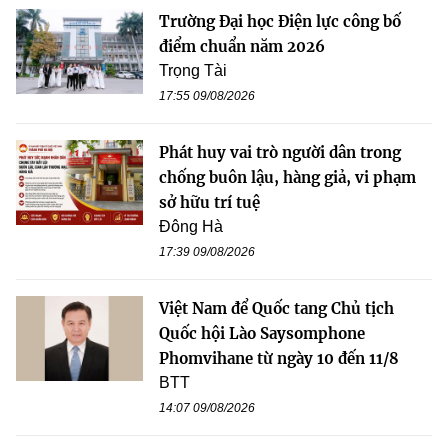
Trường Đại học Điện lực công bố
điểm chuẩn năm 2026
Trọng Tài
17:55 09/08/2026
Phát huy vai trò người dân trong
chống buôn lậu, hàng giả, vi phạm
sở hữu trí tuệ
Đông Hà
17:39 09/08/2026
Việt Nam để Quốc tang Chủ tịch
Quốc hội Lào Saysomphone
Phomvihane từ ngày 10 đến 11/8
BTT
14:07 09/08/2026