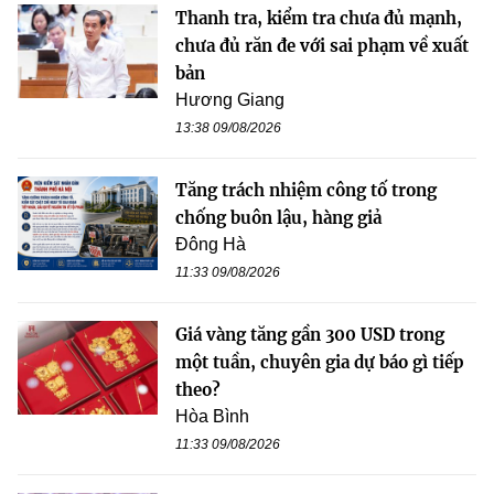
Thanh tra, kiểm tra chưa đủ mạnh,
chưa đủ răn đe với sai phạm về xuất
bản
Hương Giang
13:38 09/08/2026
Tăng trách nhiệm công tố trong
chống buôn lậu, hàng giả
Đông Hà
11:33 09/08/2026
Giá vàng tăng gần 300 USD trong
một tuần, chuyên gia dự báo gì tiếp
theo?
Hòa Bình
11:33 09/08/2026