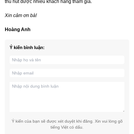
thu hút được nhiều khách hàng tham gia.
Xin cảm ơn bà!
Hoàng Anh
Ý kiến bình luận:
Ý kiến của bạn sẽ được xét duyệt khi đăng. Xin vui lòng gõ
tiếng Việt có dấu.