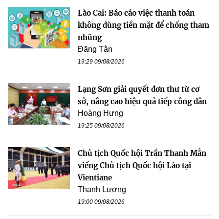
Lào Cai: Báo cáo việc thanh toán
không dùng tiền mặt để chống tham
nhũng
Đăng Tân
19:29 09/08/2026
Lạng Sơn giải quyết đơn thư từ cơ
sở, nâng cao hiệu quả tiếp công dân
Hoàng Hưng
19:25 09/08/2026
Chủ tịch Quốc hội Trần Thanh Mẫn
viếng Chủ tịch Quốc hội Lào tại
Vientiane
Thanh Lương
19:00 09/08/2026