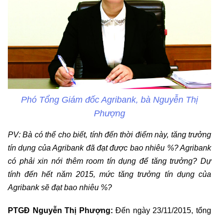
Phó Tổng Giám đốc Agribank, bà Nguyễn Thị
Phượng
PV: Bà có thể cho biết, tính đến thời điểm này, tăng trưởng
tín dụng của Agribank đã đạt được bao nhiêu %? Agribank
có phải xin nới thêm room tín dụng để tăng trưởng? Dự
tính đến hết năm 2015, mức tăng trưởng tín dụng của
Agribank sẽ đạt bao nhiêu %?
PTGĐ Nguyễn Thị Phượng:
Đến ngày 23/11/2015, tổng