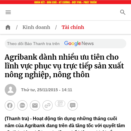
/
/
Kinh doanh
Tài chính
Theo dõi Báo Thanh tra trên
Agribank dành nhiều ưu tiên cho
lĩnh vực phục vụ trực tiếp sản xuất
nông nghiệp, nông thôn
Thứ tư, 25/11/2015 - 14:11
(Thanh tra) - Hoạt động tín dụng những tháng cuối
năm của Agribank đang trên đà tăng tốc với quyết tâm