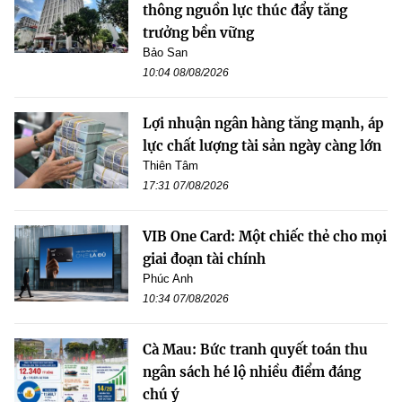
thông nguồn lực thúc đẩy tăng
trưởng bền vững
Bảo San
10:04 08/08/2026
Lợi nhuận ngân hàng tăng mạnh, áp
lực chất lượng tài sản ngày càng lớn
Thiên Tâm
17:31 07/08/2026
VIB One Card: Một chiếc thẻ cho mọi
giai đoạn tài chính
Phúc Anh
10:34 07/08/2026
Cà Mau: Bức tranh quyết toán thu
ngân sách hé lộ nhiều điểm đáng
chú ý