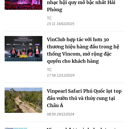
nhạc hội quy mô bậc nhất Hải
Phòng
TC
15:11 16/02/2025
VinClub hợp tác với hơn 30
thương hiệu hàng đầu trong hệ
thống Vincom, mở rộng đặc
quyền cho khách hàng
TC
17:56 12/12/2024
Vinpearl Safari Phú Quốc lọt top
đầu vườn thú và thủy cung tại
Châu Á
08:00 29/11/2024