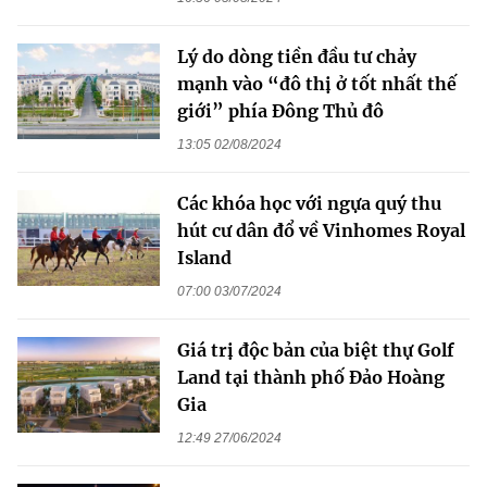
Lý do dòng tiền đầu tư chảy
mạnh vào “đô thị ở tốt nhất thế
giới” phía Đông Thủ đô
13:05 02/08/2024
Các khóa học với ngựa quý thu
hút cư dân đổ về Vinhomes Royal
Island
07:00 03/07/2024
Giá trị độc bản của biệt thự Golf
Land tại thành phố Đảo Hoàng
Gia
12:49 27/06/2024