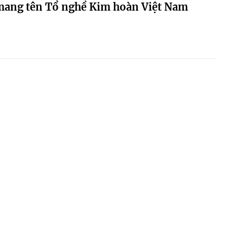
mang tên Tổ nghề Kim hoàn Việt Nam