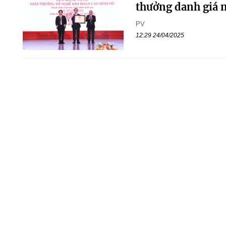
thưởng danh giá 
PV
12:29 24/04/2025