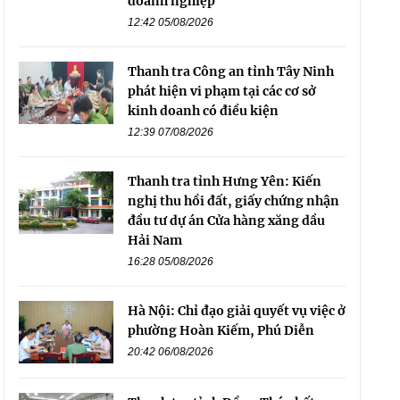
doanh nghiệp
12:42 05/08/2026
Thanh tra Công an tỉnh Tây Ninh
phát hiện vi phạm tại các cơ sở
kinh doanh có điều kiện
12:39 07/08/2026
Thanh tra tỉnh Hưng Yên: Kiến
nghị thu hồi đất, giấy chứng nhận
đầu tư dự án Cửa hàng xăng dầu
Hải Nam
16:28 05/08/2026
Hà Nội: Chỉ đạo giải quyết vụ việc ở
phường Hoàn Kiếm, Phú Diễn
20:42 06/08/2026