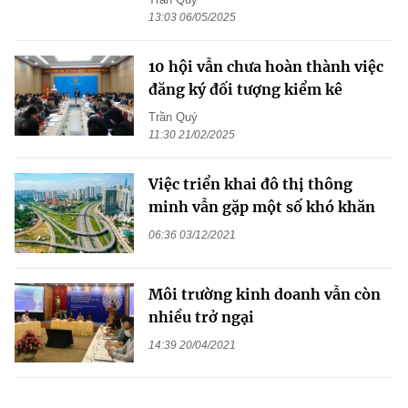
13:03 06/05/2025
10 hội vẫn chưa hoàn thành việc
đăng ký đối tượng kiểm kê
Trần Quý
11:30 21/02/2025
Việc triển khai đô thị thông
minh vẫn gặp một số khó khăn
06:36 03/12/2021
Môi trường kinh doanh vẫn còn
nhiều trở ngại
14:39 20/04/2021