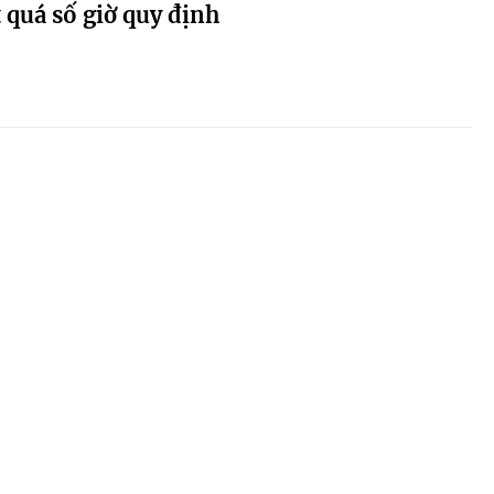
 quá số giờ quy định