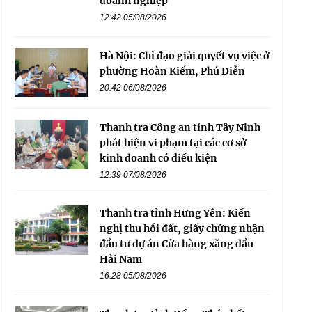
doanh nghiệp
12:42 05/08/2026
Hà Nội: Chỉ đạo giải quyết vụ việc ở
phường Hoàn Kiếm, Phú Diễn
20:42 06/08/2026
Thanh tra Công an tỉnh Tây Ninh
phát hiện vi phạm tại các cơ sở
kinh doanh có điều kiện
12:39 07/08/2026
Thanh tra tỉnh Hưng Yên: Kiến
nghị thu hồi đất, giấy chứng nhận
đầu tư dự án Cửa hàng xăng dầu
Hải Nam
16:28 05/08/2026