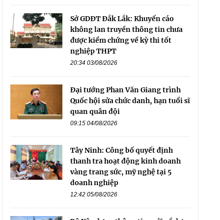
Sở GDĐT Đắk Lắk: Khuyến cáo
không lan truyền thông tin chưa
được kiểm chứng về kỳ thi tốt
nghiệp THPT
20:34 03/08/2026
Đại tướng Phan Văn Giang trình
Quốc hội sửa chức danh, hạn tuổi sĩ
quan quân đội
09:15 04/08/2026
Tây Ninh: Công bố quyết định
thanh tra hoạt động kinh doanh
vàng trang sức, mỹ nghệ tại 5
doanh nghiệp
12:42 05/08/2026