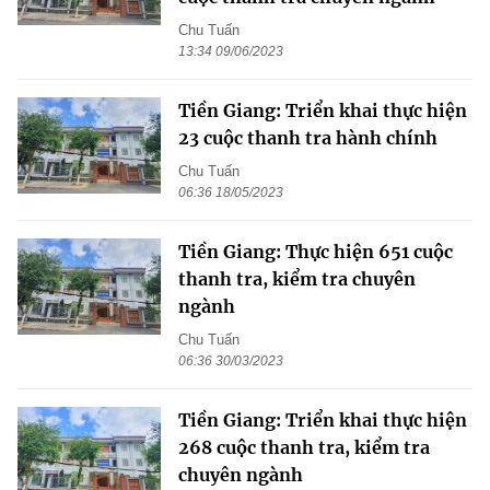
Chu Tuấn
13:34 09/06/2023
Tiền Giang: Triển khai thực hiện
23 cuộc thanh tra hành chính
Chu Tuấn
06:36 18/05/2023
Tiền Giang: Thực hiện 651 cuộc
thanh tra, kiểm tra chuyên
ngành
Chu Tuấn
06:36 30/03/2023
Tiền Giang: Triển khai thực hiện
268 cuộc thanh tra, kiểm tra
chuyên ngành