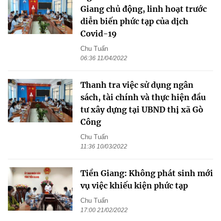
Giang chủ động, linh hoạt trước
diễn biến phức tạp của dịch
Covid-19
Chu Tuấn
06:36 11/04/2022
Thanh tra việc sử dụng ngân
sách, tài chính và thực hiện đầu
tư xây dựng tại UBND thị xã Gò
Công
Chu Tuấn
11:36 10/03/2022
Tiền Giang: Không phát sinh mới
vụ việc khiếu kiện phức tạp
Chu Tuấn
17:00 21/02/2022