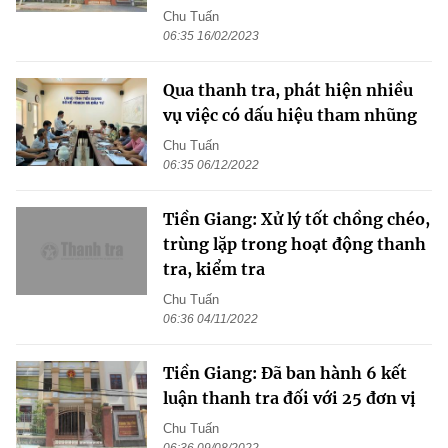
Chu Tuấn
06:35 16/02/2023
Qua thanh tra, phát hiện nhiều
vụ việc có dấu hiệu tham nhũng
Chu Tuấn
06:35 06/12/2022
Tiền Giang: Xử lý tốt chồng chéo,
trùng lặp trong hoạt động thanh
tra, kiểm tra
Chu Tuấn
06:36 04/11/2022
Tiền Giang: Đã ban hành 6 kết
luận thanh tra đối với 25 đơn vị
Chu Tuấn