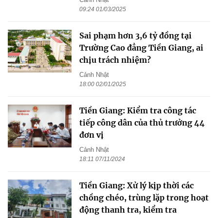
09:24 01/03/2025
Sai phạm hơn 3,6 tỷ đồng tại
Trường Cao đẳng Tiền Giang, ai
chịu trách nhiệm?
Cảnh Nhật
18:00 02/01/2025
Tiền Giang: Kiểm tra công tác
tiếp công dân của thủ trưởng 44
đơn vị
Cảnh Nhật
18:11 07/11/2024
Tiền Giang: Xử lý kịp thời các
chồng chéo, trùng lặp trong hoạt
động thanh tra, kiểm tra