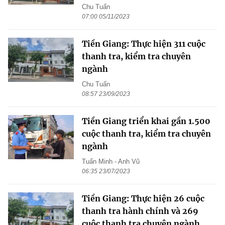
Chu Tuấn
07:00 05/11/2023
Tiền Giang: Thực hiện 311 cuộc
thanh tra, kiểm tra chuyên
ngành
Chu Tuấn
08:57 23/09/2023
Tiền Giang triển khai gần 1.500
cuộc thanh tra, kiểm tra chuyên
ngành
Tuấn Minh - Anh Vũ
06:35 23/07/2023
Tiền Giang: Thực hiện 26 cuộc
thanh tra hành chính và 269
cuộc thanh tra chuyên ngành