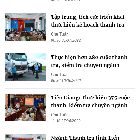
06:36 09/08/2022
Tập trung, tích cực triển khai
thực hiện kế hoạch thanh tra
Chu Tuấn
06:36 01/07/2022
Thực hiện hơn 280 cuộc thanh
tra, kiểm tra chuyên ngành
Chu Tuấn
06:36 10/06/2022
Tiền Giang: Thực hiện 375 cuộc
thanh, kiểm tra chuyên ngành
Chu Tuấn
11:38 27/04/2022
Ngành Thanh tra tỉnh Tiền