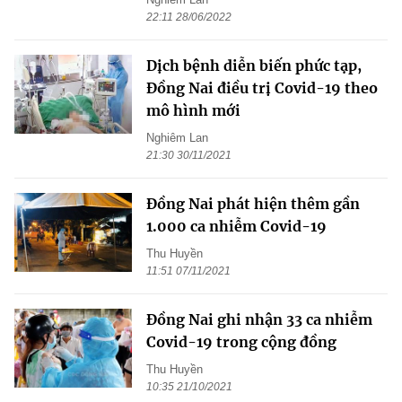
22:11 28/06/2022
Dịch bệnh diễn biến phức tạp,
Đồng Nai điều trị Covid-19 theo
mô hình mới
Nghiêm Lan
21:30 30/11/2021
Đồng Nai phát hiện thêm gần
1.000 ca nhiễm Covid-19
Thu Huyền
11:51 07/11/2021
Đồng Nai ghi nhận 33 ca nhiễm
Covid-19 trong cộng đồng
Thu Huyền
10:35 21/10/2021