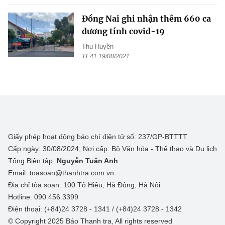
Đồng Nai ghi nhận thêm 660 ca
dương tính covid-19
Thu Huyền
11:41 19/08/2021
Giấy phép hoạt động báo chí điện tử số: 237/GP-BTTTT
Cấp ngày: 30/08/2024; Nơi cấp: Bộ Văn hóa - Thể thao và Du lịch
Tổng Biên tập:
Nguyễn Tuấn Anh
Email: toasoan@thanhtra.com.vn
Địa chỉ tòa soạn: 100 Tô Hiệu, Hà Đông, Hà Nội.
Hotline: 090.456.3399
Điện thoại: (+84)24 3728 - 1341 / (+84)24 3728 - 1342
© Copyright 2025 Báo Thanh tra, All rights reserved