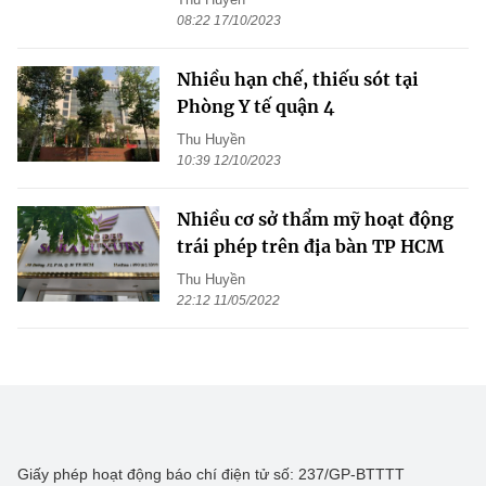
08:22 17/10/2023
Nhiều hạn chế, thiếu sót tại
Phòng Y tế quận 4
Thu Huyền
10:39 12/10/2023
Nhiều cơ sở thẩm mỹ hoạt động
trái phép trên địa bàn TP HCM
Thu Huyền
22:12 11/05/2022
Giấy phép hoạt động báo chí điện tử số: 237/GP-BTTTT