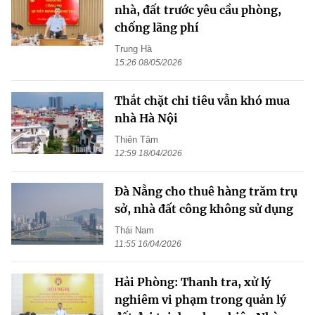
nhà, đất trước yêu cầu phòng,
chống lãng phí
Trung Hà
15:26 08/05/2026
Thắt chặt chi tiêu vẫn khó mua
nhà Hà Nội
Thiên Tâm
12:59 18/04/2026
Đà Nẵng cho thuê hàng trăm trụ
sở, nhà đất công không sử dụng
Thái Nam
11:55 16/04/2026
Hải Phòng: Thanh tra, xử lý
nghiêm vi phạm trong quản lý