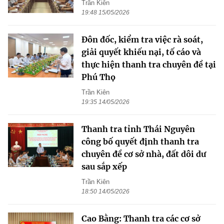
Trần Kiên
19:48 15/05/2026
Đôn đốc, kiểm tra việc rà soát,
giải quyết khiếu nại, tố cáo và
thực hiện thanh tra chuyên đề tại
Phú Thọ
Trần Kiên
19:35 14/05/2026
Thanh tra tỉnh Thái Nguyên
công bố quyết định thanh tra
chuyên đề cơ sở nhà, đất dôi dư
sau sắp xếp
Trần Kiên
18:50 14/05/2026
Cao Bằng: Thanh tra các cơ sở