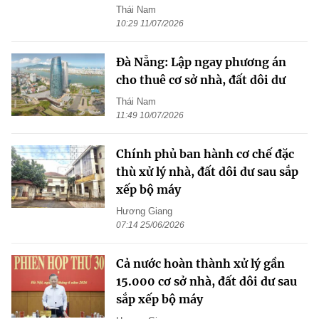
Thái Nam
10:29 11/07/2026
Đà Nẵng: Lập ngay phương án
cho thuê cơ sở nhà, đất dôi dư
Thái Nam
11:49 10/07/2026
Chính phủ ban hành cơ chế đặc
thù xử lý nhà, đất dôi dư sau sắp
xếp bộ máy
Hương Giang
07:14 25/06/2026
Cả nước hoàn thành xử lý gần
15.000 cơ sở nhà, đất dôi dư sau
sắp xếp bộ máy