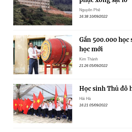
Nguyên Phê
16:38 10/09/2022
Gần 500.000 học 
học mới
Kim Thành
21:26 05/09/2022
Học sinh Thủ đô 
Hải Hà
16:21 05/09/2022