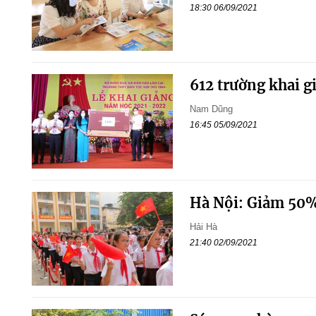
18:30 06/09/2021
612 trường khai 
Nam Dũng
16:45 05/09/2021
Hà Nội: Giảm 50%
Hải Hà
21:40 02/09/2021