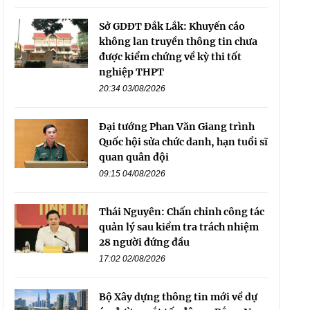
Sở GDĐT Đắk Lắk: Khuyến cáo
không lan truyền thông tin chưa
được kiểm chứng về kỳ thi tốt
nghiệp THPT
20:34 03/08/2026
Đại tướng Phan Văn Giang trình
Quốc hội sửa chức danh, hạn tuổi sĩ
quan quân đội
09:15 04/08/2026
Thái Nguyên: Chấn chỉnh công tác
quản lý sau kiểm tra trách nhiệm
28 người đứng đầu
17:02 02/08/2026
Bộ Xây dựng thông tin mới về dự