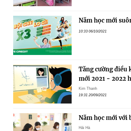
Năm học mới suôn 
10:33 06/10/2021
Tăng cường điều 
mới 2021 - 2022 h
Kim Thanh
19:31 20/09/2021
Năm học mới với 
Hải Hà