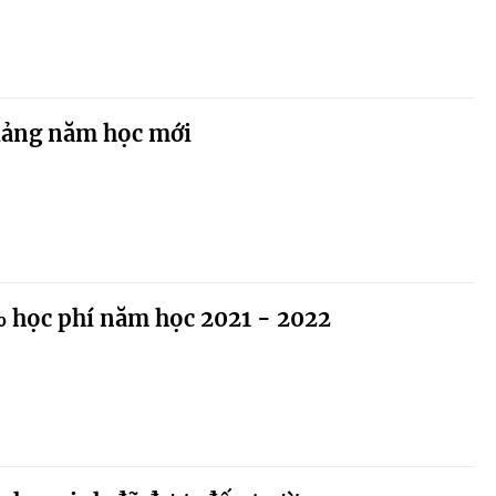
giảng năm học mới
 học phí năm học 2021 - 2022