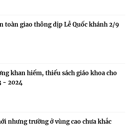
an toàn giao thông dịp Lễ Quốc khánh 2/9
ng khan hiếm, thiếu sách giáo khoa cho
 - 2024
ới nhưng trường ở vùng cao chưa khắc