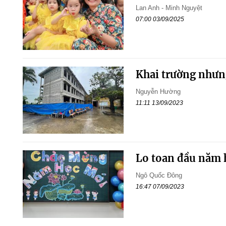
Lan Anh - Minh Nguyệt
07:00 03/09/2025
Khai trường nhưn
Nguyễn Hường
11:11 13/09/2023
Lo toan đầu năm 
Ngô Quốc Đông
16:47 07/09/2023