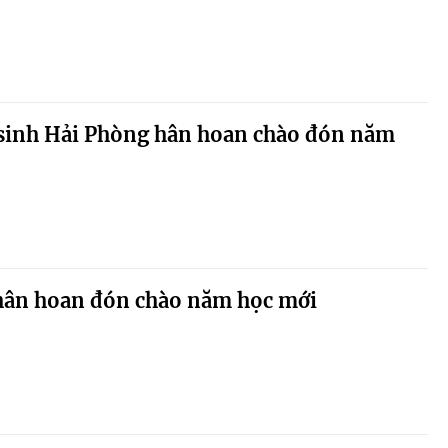
sinh Hải Phòng hân hoan chào đón năm
hân hoan đón chào năm học mới