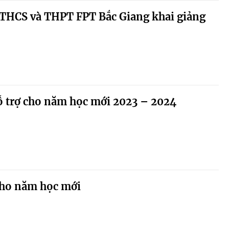
 THCS và THPT FPT Bắc Giang khai giảng
ỗ trợ cho năm học mới 2023 – 2024
cho năm học mới