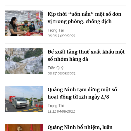
Kịp thời “uốn nắn” một số đơn
vị trong phòng, chống dịch
Trọng Tài
06:36 14/09/2021
Đề xuất tăng thuế xuất khẩu một
số nhóm hàng đá
Trần Quý
06:37 06/08/2021
Quảng Ninh tạm dừng một số
hoạt động từ 12h ngày 4/8
Trọng Tài
11:11 04/08/2021
Quảng Ninh bổ nhiệm, luân