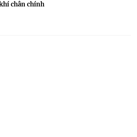
khí chân chính