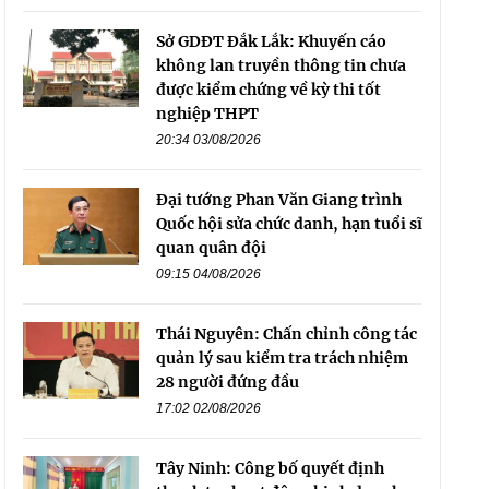
Sở GDĐT Đắk Lắk: Khuyến cáo
không lan truyền thông tin chưa
được kiểm chứng về kỳ thi tốt
nghiệp THPT
20:34 03/08/2026
Đại tướng Phan Văn Giang trình
Quốc hội sửa chức danh, hạn tuổi sĩ
quan quân đội
09:15 04/08/2026
Thái Nguyên: Chấn chỉnh công tác
quản lý sau kiểm tra trách nhiệm
28 người đứng đầu
17:02 02/08/2026
Tây Ninh: Công bố quyết định