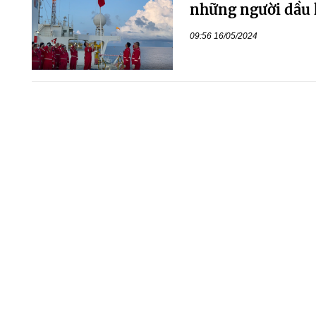
những người dầu 
09:56 16/05/2024