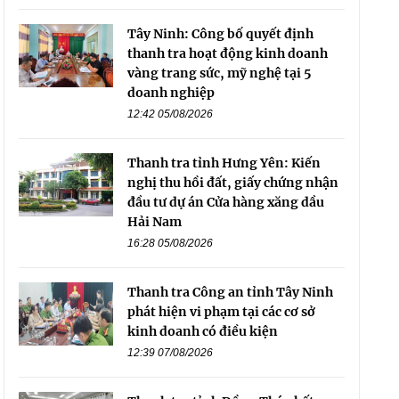
Tây Ninh: Công bố quyết định
thanh tra hoạt động kinh doanh
vàng trang sức, mỹ nghệ tại 5
doanh nghiệp
12:42 05/08/2026
Thanh tra tỉnh Hưng Yên: Kiến
nghị thu hồi đất, giấy chứng nhận
đầu tư dự án Cửa hàng xăng dầu
Hải Nam
16:28 05/08/2026
Thanh tra Công an tỉnh Tây Ninh
phát hiện vi phạm tại các cơ sở
kinh doanh có điều kiện
12:39 07/08/2026