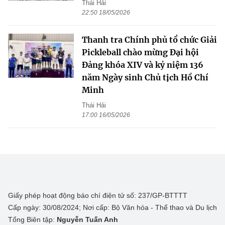
Thái Hải
22:50 18/05/2026
Thanh tra Chính phủ tổ chức Giải
Pickleball chào mừng Đại hội
Đảng khóa XIV và kỷ niệm 136
năm Ngày sinh Chủ tịch Hồ Chí
Minh
Thái Hải
17:00 16/05/2026
Giấy phép hoạt động báo chí điện tử số: 237/GP-BTTTT
Cấp ngày: 30/08/2024; Nơi cấp: Bộ Văn hóa - Thể thao và Du lịch
Tổng Biên tập:
Nguyễn Tuấn Anh