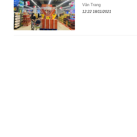
Vân Trang
12:22 18/11/2021