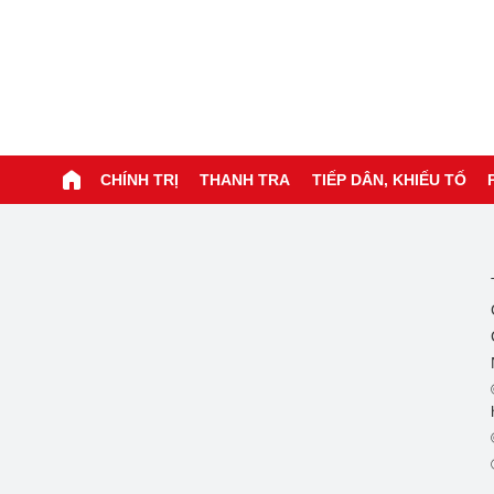
CHÍNH TRỊ
THANH TRA
TIẾP DÂN, KHIẾU TỐ