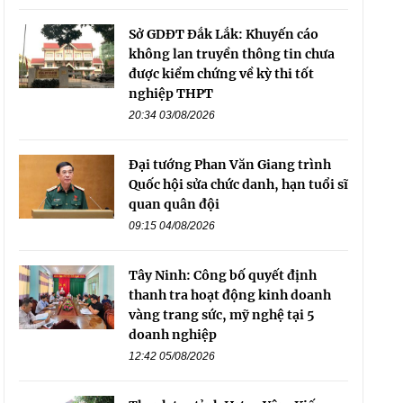
Sở GDĐT Đắk Lắk: Khuyến cáo
không lan truyền thông tin chưa
được kiểm chứng về kỳ thi tốt
nghiệp THPT
20:34 03/08/2026
Đại tướng Phan Văn Giang trình
Quốc hội sửa chức danh, hạn tuổi sĩ
quan quân đội
09:15 04/08/2026
Tây Ninh: Công bố quyết định
thanh tra hoạt động kinh doanh
vàng trang sức, mỹ nghệ tại 5
doanh nghiệp
12:42 05/08/2026