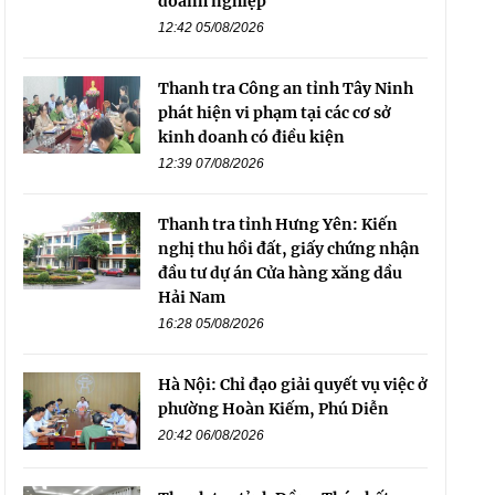
doanh nghiệp
12:42 05/08/2026
Thanh tra Công an tỉnh Tây Ninh
phát hiện vi phạm tại các cơ sở
kinh doanh có điều kiện
12:39 07/08/2026
Thanh tra tỉnh Hưng Yên: Kiến
nghị thu hồi đất, giấy chứng nhận
đầu tư dự án Cửa hàng xăng dầu
Hải Nam
16:28 05/08/2026
Hà Nội: Chỉ đạo giải quyết vụ việc ở
phường Hoàn Kiếm, Phú Diễn
20:42 06/08/2026