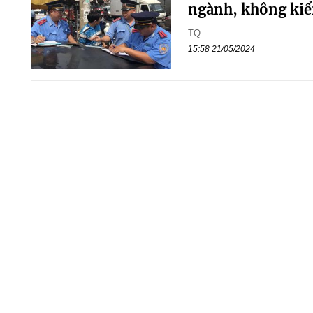
ngành, không kiểm
TQ
15:58 21/05/2024