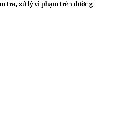
 tra, xử lý vi phạm trên đường