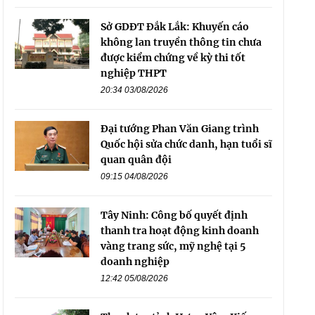
Sở GDĐT Đắk Lắk: Khuyến cáo
không lan truyền thông tin chưa
được kiểm chứng về kỳ thi tốt
nghiệp THPT
20:34 03/08/2026
Đại tướng Phan Văn Giang trình
Quốc hội sửa chức danh, hạn tuổi sĩ
quan quân đội
09:15 04/08/2026
Tây Ninh: Công bố quyết định
thanh tra hoạt động kinh doanh
vàng trang sức, mỹ nghệ tại 5
doanh nghiệp
12:42 05/08/2026