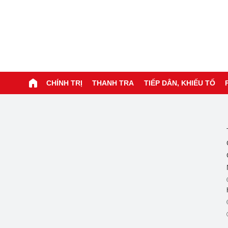
CHÍNH TRỊ
THANH TRA
TIẾP DÂN, KHIẾU TỐ