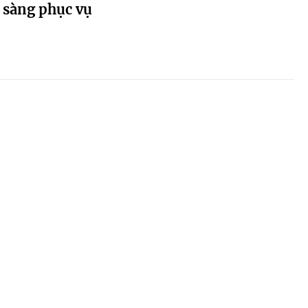
 sàng phục vụ