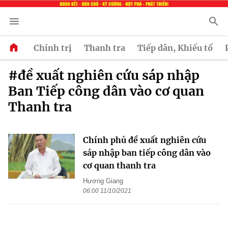
Chính trị
Thanh tra
Tiếp dân, Khiếu tố
#đề xuất nghiên cứu sáp nhập
Ban Tiếp công dân vào cơ quan
Thanh tra
Chính phủ đề xuất nghiên cứu
sáp nhập ban tiếp công dân vào
cơ quan thanh tra
Hương Giang
06:00 11/10/2021