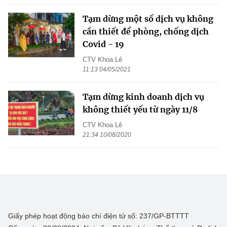
Tạm dừng một số dịch vụ không
cần thiết để phòng, chống dịch
Covid - 19
CTV Khoa Lê
11:13 04/05/2021
Tạm dừng kinh doanh dịch vụ
không thiết yếu từ ngày 11/8
CTV Khoa Lê
21:34 10/08/2020
Giấy phép hoạt động báo chí điện tử số: 237/GP-BTTTT