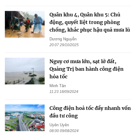
Quân khu 4, Quân khu 5: Chủ
động, quyết liệt trong phòng
chống, khắc phục hậu quả mưa lũ
Dương Nguyễn
20:07 29/10/2025
Nguy cơ mưa lớn, sạt lở đất,
Quảng Trị ban hành công điện
hỏa tốc
Minh Tân
11:23 18/09/2024
Công điện hoả tốc đẩy nhanh vốn
đầu tư công
Uyên Uyên
08:00 09/08/2024