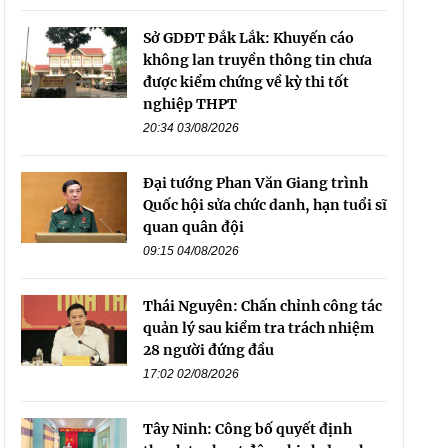
Sở GDĐT Đắk Lắk: Khuyến cáo
không lan truyền thông tin chưa
được kiểm chứng về kỳ thi tốt
nghiệp THPT
20:34 03/08/2026
Đại tướng Phan Văn Giang trình
Quốc hội sửa chức danh, hạn tuổi sĩ
quan quân đội
09:15 04/08/2026
Thái Nguyên: Chấn chỉnh công tác
quản lý sau kiểm tra trách nhiệm
28 người đứng đầu
17:02 02/08/2026
Tây Ninh: Công bố quyết định