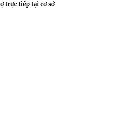
 trực tiếp tại cơ sở