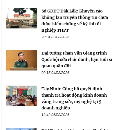
Sở GDĐT Đắk Lắk: Khuyến cáo
không lan truyền thông tin chưa
được kiểm chứng về kỳ thi tốt
nghiệp THPT
20:34 03/08/2026
Đại tướng Phan Văn Giang trình
Quốc hội sửa chức danh, hạn tuổi sĩ
quan quân đội
09:15 04/08/2026
Tây Ninh: Công bố quyết định
thanh tra hoạt động kinh doanh
vàng trang sức, mỹ nghệ tại 5
doanh nghiệp
12:42 05/08/2026